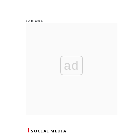
ad
SOCIAL MEDIA