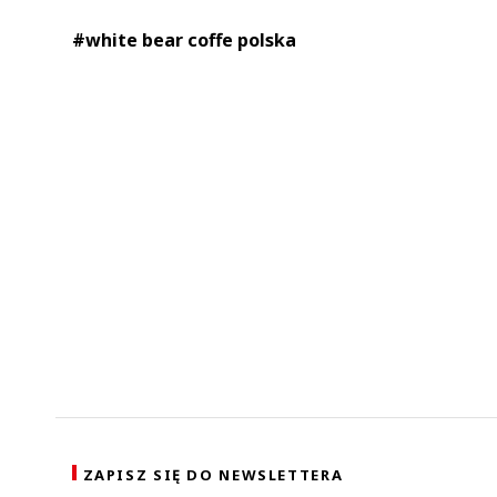
#white bear coffe polska
ZAPISZ SIĘ DO NEWSLETTERA