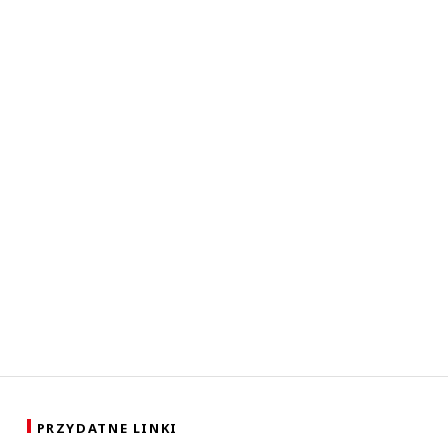
PRZYDATNE LINKI