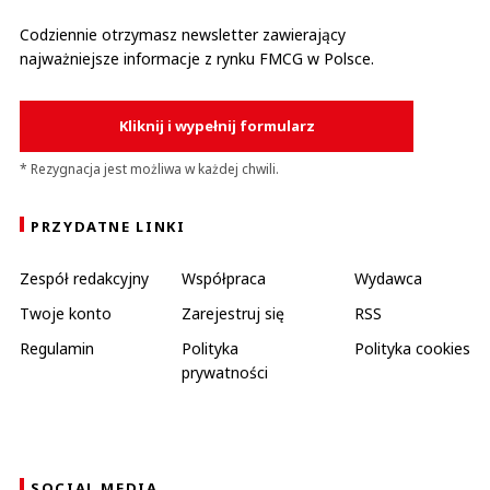
Codziennie otrzymasz newsletter zawierający
najważniejsze informacje z rynku FMCG w Polsce.
Kliknij i wypełnij formularz
* Rezygnacja jest możliwa w każdej chwili.
PRZYDATNE LINKI
Zespół redakcyjny
Współpraca
Wydawca
Twoje konto
Zarejestruj się
RSS
Regulamin
Polityka
Polityka cookies
prywatności
SOCIAL MEDIA