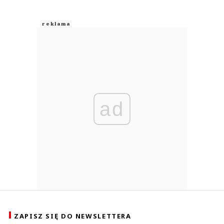
ad
ZAPISZ SIĘ DO NEWSLETTERA