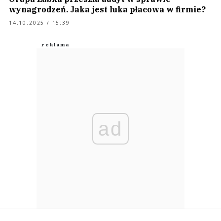
wynagrodzeń. Jaka jest luka płacowa w firmie?
14.10.2025 / 15:39
ad