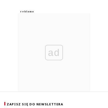
ad
ZAPISZ SIĘ DO NEWSLETTERA