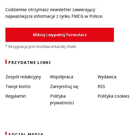
Codziennie otrzymasz newsletter zawierający
najważniejsze informacje z rynku FMCG w Polsce.
Kliknij i wypełnij formularz
* Rezygnacja jest możliwa w każdej chwili.
PRZYDATNE LINKI
Zespół redakcyjny
Współpraca
Wydawca
Twoje konto
Zarejestruj się
RSS
Regulamin
Polityka
Polityka cookies
prywatności
SOCIAL MEDIA