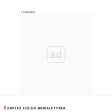
ad
ZAPISZ SIĘ DO NEWSLETTERA