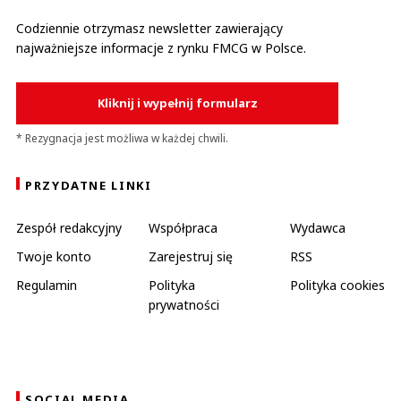
Codziennie otrzymasz newsletter zawierający
najważniejsze informacje z rynku FMCG w Polsce.
Kliknij i wypełnij formularz
* Rezygnacja jest możliwa w każdej chwili.
PRZYDATNE LINKI
Zespół redakcyjny
Współpraca
Wydawca
Twoje konto
Zarejestruj się
RSS
Regulamin
Polityka
Polityka cookies
prywatności
SOCIAL MEDIA