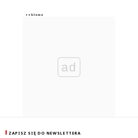
ad
ZAPISZ SIĘ DO NEWSLETTERA