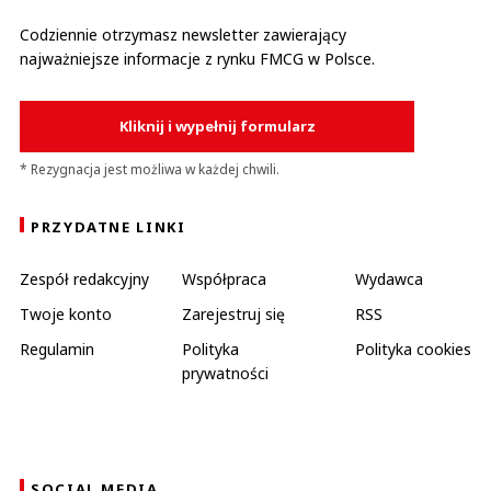
Codziennie otrzymasz newsletter zawierający
najważniejsze informacje z rynku FMCG w Polsce.
Kliknij i wypełnij formularz
* Rezygnacja jest możliwa w każdej chwili.
PRZYDATNE LINKI
Zespół redakcyjny
Współpraca
Wydawca
Twoje konto
Zarejestruj się
RSS
Regulamin
Polityka
Polityka cookies
prywatności
SOCIAL MEDIA