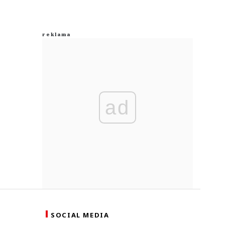
ad
SOCIAL MEDIA