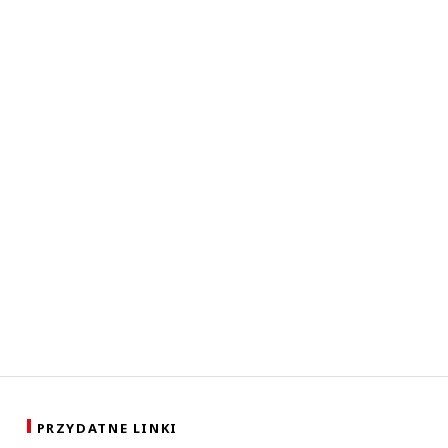
PRZYDATNE LINKI