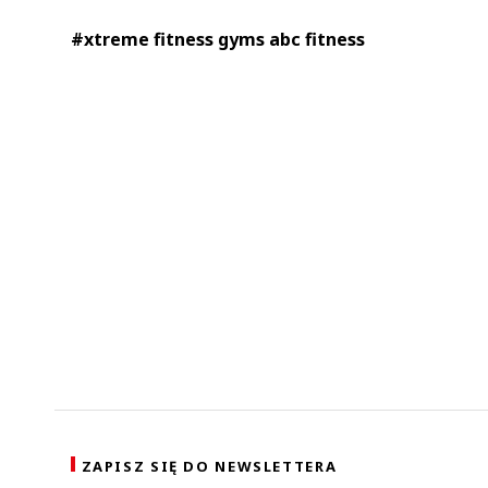
#xtreme fitness gyms abc fitness
ZAPISZ SIĘ DO NEWSLETTERA