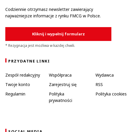
Codziennie otrzymasz newsletter zawierający
najważniejsze informacje z rynku FMCG w Polsce.
Kliknij i wypełnij formularz
* Rezygnacja jest możliwa w każdej chwili.
PRZYDATNE LINKI
Zespół redakcyjny
Współpraca
Wydawca
Twoje konto
Zarejestruj się
RSS
Regulamin
Polityka
Polityka cookies
prywatności
SOCIAL MEDIA