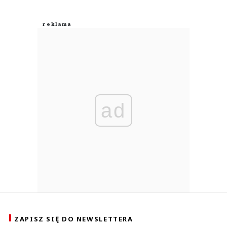
ad
ZAPISZ SIĘ DO NEWSLETTERA