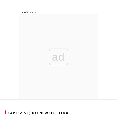
ad
ZAPISZ SIĘ DO NEWSLETTERA