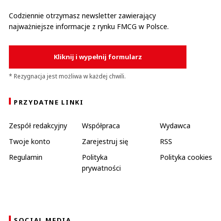
Codziennie otrzymasz newsletter zawierający
najważniejsze informacje z rynku FMCG w Polsce.
Kliknij i wypełnij formularz
* Rezygnacja jest możliwa w każdej chwili.
PRZYDATNE LINKI
Zespół redakcyjny
Współpraca
Wydawca
Twoje konto
Zarejestruj się
RSS
Regulamin
Polityka
Polityka cookies
prywatności
SOCIAL MEDIA