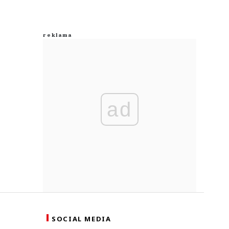
ad
SOCIAL MEDIA