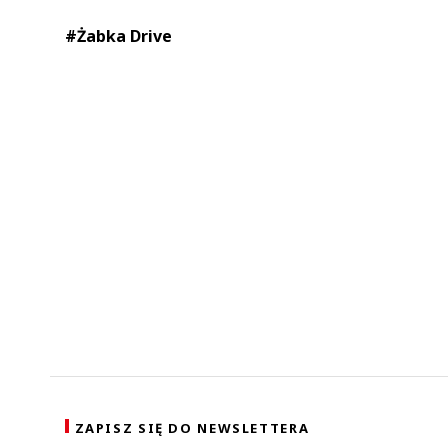
#Żabka Drive
ZAPISZ SIĘ DO NEWSLETTERA