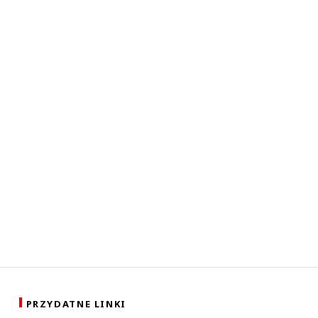
PRZYDATNE LINKI