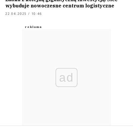
wybuduje nowoczesne centrum logistyczne
22.04.2025 / 10:46
ad