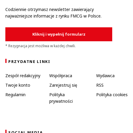
Codziennie otrzymasz newsletter zawierający
najważniejsze informacje z rynku FMCG w Polsce.
Kliknij i wypełnij formularz
* Rezygnacja jest możliwa w każdej chwili.
PRZYDATNE LINKI
Zespół redakcyjny
Współpraca
Wydawca
Twoje konto
Zarejestruj się
RSS
Regulamin
Polityka
Polityka cookies
prywatności
SOCIAL MEDIA