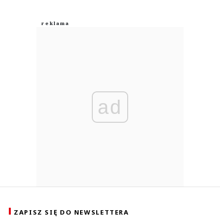
ad
ZAPISZ SIĘ DO NEWSLETTERA