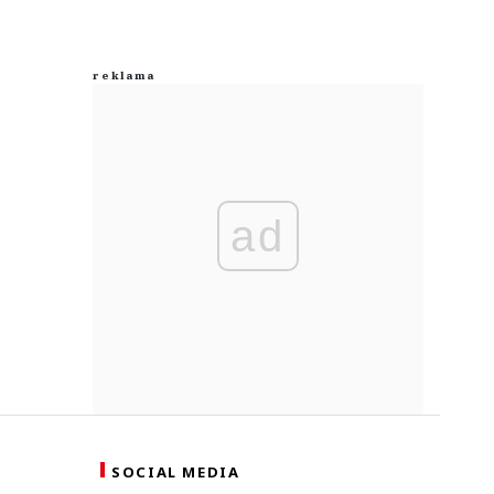
ad
SOCIAL MEDIA