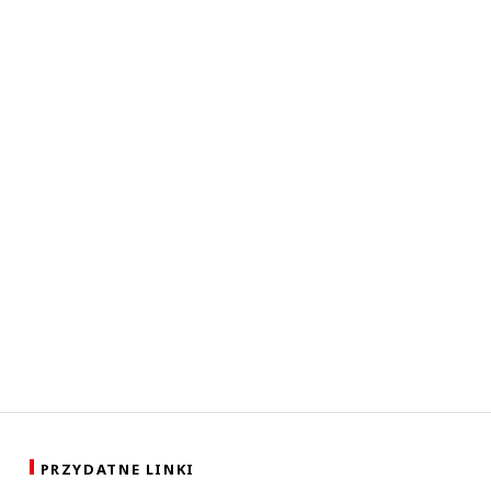
PRZYDATNE LINKI