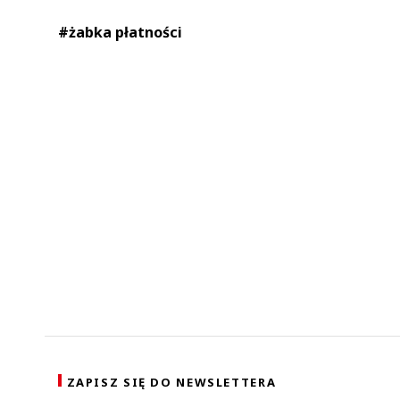
#żabka płatności
ZAPISZ SIĘ DO NEWSLETTERA