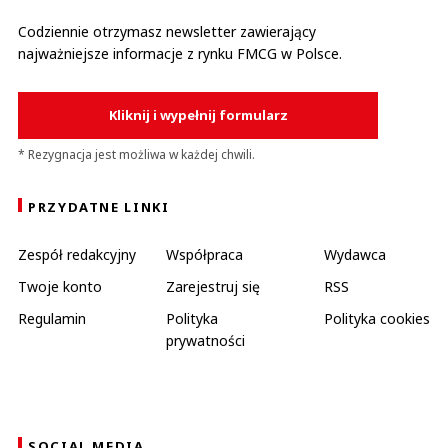
Codziennie otrzymasz newsletter zawierający
najważniejsze informacje z rynku FMCG w Polsce.
Kliknij i wypełnij formularz
* Rezygnacja jest możliwa w każdej chwili.
PRZYDATNE LINKI
Zespół redakcyjny
Współpraca
Wydawca
Twoje konto
Zarejestruj się
RSS
Regulamin
Polityka
Polityka cookies
prywatności
SOCIAL MEDIA