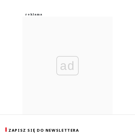
ad
ZAPISZ SIĘ DO NEWSLETTERA