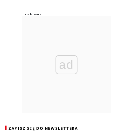
ad
ZAPISZ SIĘ DO NEWSLETTERA