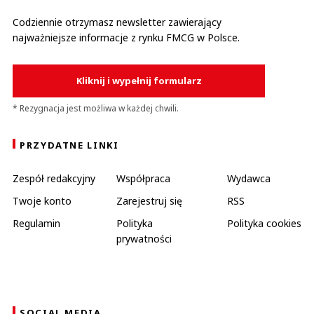
Codziennie otrzymasz newsletter zawierający
najważniejsze informacje z rynku FMCG w Polsce.
Kliknij i wypełnij formularz
* Rezygnacja jest możliwa w każdej chwili.
PRZYDATNE LINKI
Zespół redakcyjny
Współpraca
Wydawca
Twoje konto
Zarejestruj się
RSS
Regulamin
Polityka
Polityka cookies
prywatności
SOCIAL MEDIA