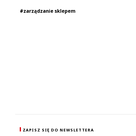
#zarządzanie sklepem
ZAPISZ SIĘ DO NEWSLETTERA