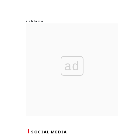
ad
SOCIAL MEDIA