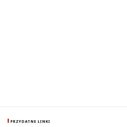
PRZYDATNE LINKI