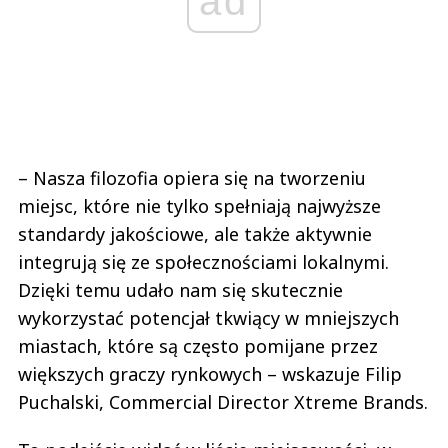
ad
– Nasza filozofia opiera się na tworzeniu
miejsc, które nie tylko spełniają najwyższe
standardy jakościowe, ale także aktywnie
integrują się ze społecznościami lokalnymi.
Dzięki temu udało nam się skutecznie
wykorzystać potencjał tkwiący w mniejszych
miastach, które są często pomijane przez
większych graczy rynkowych – wskazuje Filip
Puchalski, Commercial Director Xtreme Brands.