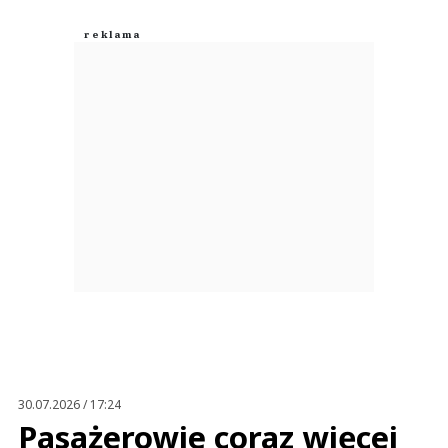
30.07.2026 / 17:24
Pasażerowie coraz więcej