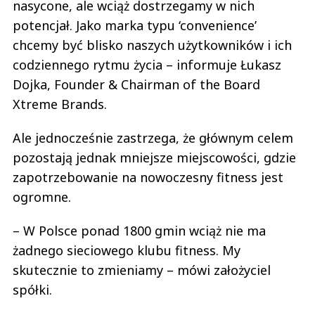
nasycone, ale wciąż dostrzegamy w nich
potencjał. Jako marka typu ‘convenience’
chcemy być blisko naszych użytkowników i ich
codziennego rytmu życia – informuje Łukasz
Dojka, Founder & Chairman of the Board
Xtreme Brands.
Ale jednocześnie zastrzega, że głównym celem
pozostają jednak mniejsze miejscowości, gdzie
zapotrzebowanie na nowoczesny fitness jest
ogromne.
– W Polsce ponad 1800 gmin wciąż nie ma
żadnego sieciowego klubu fitness. My
skutecznie to zmieniamy – mówi założyciel
spółki.