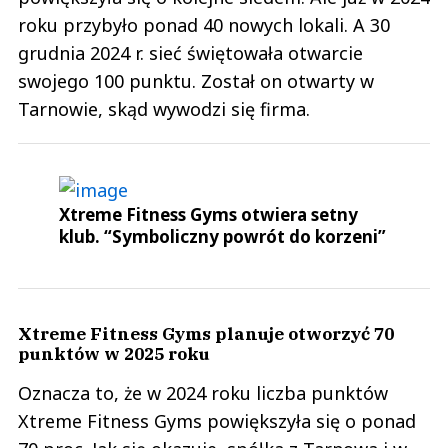
roku przybyło ponad 40 nowych lokali. A 30
grudnia 2024 r. sieć świętowała otwarcie
swojego 100 punktu. Został on otwarty w
Tarnowie, skąd wywodzi się firma.
Xtreme Fitness Gyms otwiera setny
klub. “Symboliczny powrót do korzeni”
Xtreme Fitness Gyms planuje otworzyć 70
punktów w 2025 roku
Oznacza to, że w 2024 roku liczba punktów
Xtreme Fitness Gyms powiększyła się o ponad