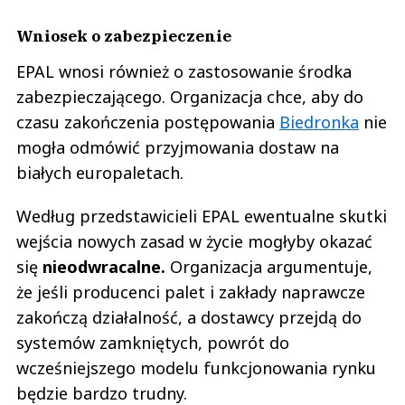
Wniosek o zabezpieczenie
EPAL wnosi również o zastosowanie środka
zabezpieczającego. Organizacja chce, aby do
czasu zakończenia postępowania
Biedronka
nie
mogła odmówić przyjmowania dostaw na
białych europaletach.
Według przedstawicieli EPAL ewentualne skutki
wejścia nowych zasad w życie mogłyby okazać
się
nieodwracalne.
Organizacja argumentuje,
że jeśli producenci palet i zakłady naprawcze
zakończą działalność, a dostawcy przejdą do
systemów zamkniętych, powrót do
wcześniejszego modelu funkcjonowania rynku
będzie bardzo trudny.