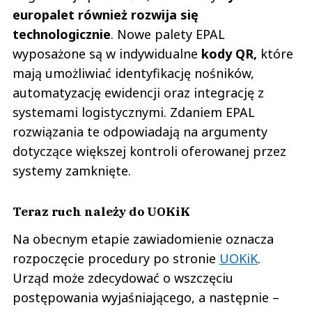
europalet również rozwija się
technologicznie
. Nowe palety EPAL
wyposażone są w indywidualne
kody QR,
które
mają umożliwiać identyfikację nośników,
automatyzację ewidencji oraz integrację z
systemami logistycznymi. Zdaniem EPAL
rozwiązania te odpowiadają na argumenty
dotyczące większej kontroli oferowanej przez
systemy zamknięte.
Teraz ruch należy do UOKiK
Na obecnym etapie zawiadomienie oznacza
rozpoczęcie procedury po stronie
UOKiK
.
Urząd może zdecydować o wszczęciu
postępowania wyjaśniającego, a następnie –