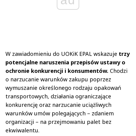
ad
W zawiadomieniu do UOKiK EPAL wskazuje
trzy
potencjalne naruszenia przepisów ustawy o
ochronie konkurencji i konsumentów.
Chodzi
o narzucanie warunków zakupu poprzez
wymuszanie określonego rodzaju opakowań
transportowych, działania ograniczające
konkurencję oraz narzucanie uciążliwych
warunków umów polegających – zdaniem
organizacji – na przejmowaniu palet bez
ekwiwalentu.