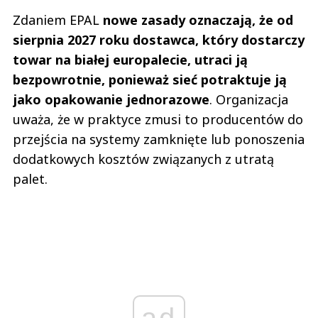
Zdaniem EPAL
nowe zasady oznaczają, że od
sierpnia 2027 roku dostawca, który dostarczy
towar na białej europalecie, utraci ją
bezpowrotnie, ponieważ sieć potraktuje ją
jako opakowanie jednorazowe
. Organizacja
uważa, że w praktyce zmusi to producentów do
przejścia na systemy zamknięte lub ponoszenia
dodatkowych kosztów związanych z utratą
palet.