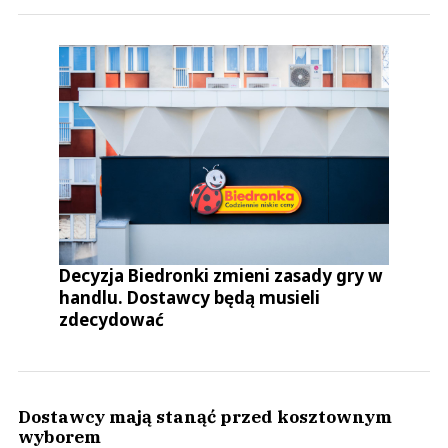
Decyzja Biedronki zmieni zasady gry w
handlu. Dostawcy będą musieli
zdecydować
Dostawcy mają stanąć przed kosztownym
wyborem