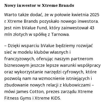
Nowy inwestor w Xtreme Brands
Warto także dodać, że w połowie kwietnia 2025
r. Xtreme Brands pozyskało nowego inwestora.
Jest nim bValue Fund, który zainwestował 43
mln złotych w spółkę z Tarnowa.
– Dzięki wsparciu bValue będziemy rozwijać
sieć w modelu klubów własnych i
franczyzowych, oferując naszym partnerom
biznesowym jeszcze lepsze warunki współpracy
oraz wykorzystanie narzędzi cyfrowych, które
pozwolą nam na wzmocnienie istniejących i
zbudowanie nowych relacji z klubowiczami –
mówi James Cotton, prezes zarządu Xtreme
Fitness Gyms i Xtreme KiDS.