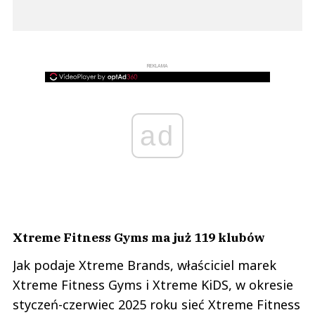
REKLAMA
ad
Xtreme Fitness Gyms ma już 119 klubów
Jak podaje Xtreme Brands, właściciel marek
Xtreme Fitness Gyms i Xtreme KiDS, w okresie
styczeń-czerwiec 2025 roku sieć Xtreme Fitness