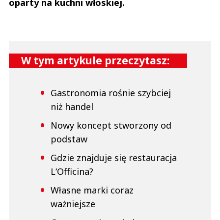
oparty na kuchni włoskiej.
W tym artykule przeczytasz:
Gastronomia rośnie szybciej
niż handel
Nowy koncept stworzony od
podstaw
Gdzie znajduje się restauracja
L‘Officina?
Własne marki coraz
ważniejsze