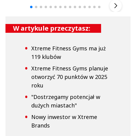
W artykule przeczytasz:
Xtreme Fitness Gyms ma już
119 klubów
Xtreme Fitness Gyms planuje
otworzyć 70 punktów w 2025
roku
"Dostrzegamy potencjał w
dużych miastach"
Nowy inwestor w Xtreme
Brands