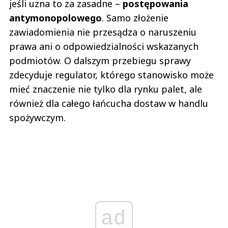
jeśli uzna to za zasadne –
postępowania
antymonopolowego
. Samo złożenie
zawiadomienia nie przesądza o naruszeniu
prawa ani o odpowiedzialności wskazanych
podmiotów. O dalszym przebiegu sprawy
zdecyduje regulator, którego stanowisko może
mieć znaczenie nie tylko dla rynku palet, ale
również dla całego łańcucha dostaw w handlu
spożywczym.
ad