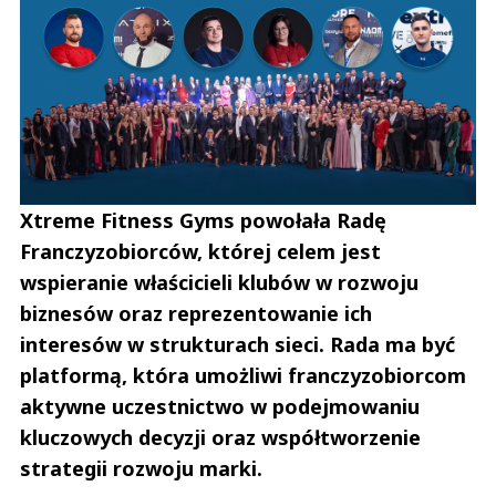
Xtreme Fitness Gyms powołała Radę
Franczyzobiorców, której celem jest
wspieranie właścicieli klubów w rozwoju
biznesów oraz reprezentowanie ich
interesów w strukturach sieci. Rada ma być
platformą, która umożliwi franczyzobiorcom
aktywne uczestnictwo w podejmowaniu
kluczowych decyzji oraz współtworzenie
strategii rozwoju marki.