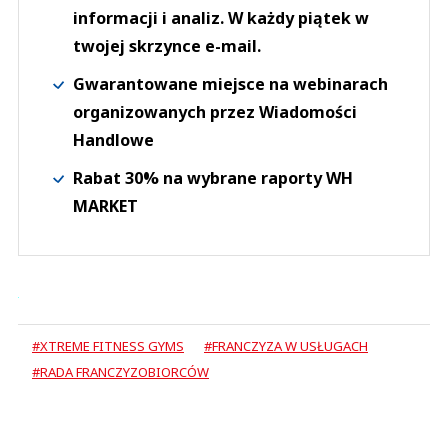
informacji i analiz. W każdy piątek w
twojej skrzynce e-mail.
Gwarantowane miejsce na webinarach
organizowanych przez Wiadomości
Handlowe
Rabat 30% na wybrane raporty WH
MARKET
#XTREME FITNESS GYMS
#FRANCZYZA W USŁUGACH
#RADA FRANCZYZOBIORCÓW