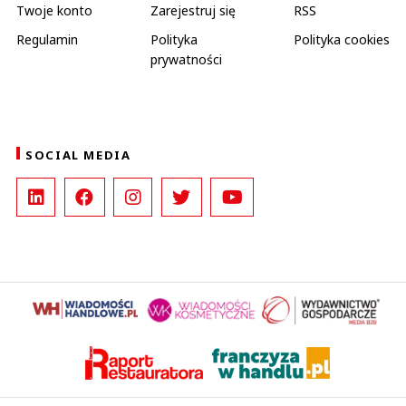
Twoje konto
Zarejestruj się
RSS
Regulamin
Polityka
Polityka cookies
prywatności
SOCIAL MEDIA