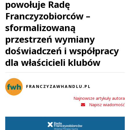
powołuje Radę
Franczyzobiorców –
sformalizowaną
przestrzeń wymiany
doświadczeń i współpracy
dla właścicieli klubów
FRANCZYZAWHANDLU.PL
Najnowsze artykuły autora
Napisz wiadomość