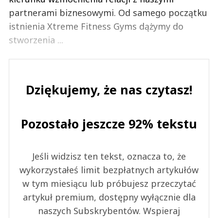
partnerami biznesowymi. Od samego początku
istnienia Xtreme Fitness Gyms dążymy do
stworzenia ...
Dziękujemy, że nas czytasz!
Pozostało jeszcze 92% tekstu
Jeśli widzisz ten tekst, oznacza to, że
wykorzystałeś limit bezpłatnych artykułów
w tym miesiącu lub próbujesz przeczytać
artykuł premium, dostępny wyłącznie dla
naszych Subskrybentów. Wspieraj