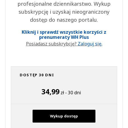
profesjonalne dziennikarstwo. Wykup
subskrypcję i uzyskaj nieograniczony
dostęp do naszego portalu.
Kliknij i sprawdź wszystkie korzyści z
prenumeraty WH Plus
Posiadasz subskrybcję?
Zaloguj się.
DOSTĘP 30 DNI
34,99
zł - 30 dni
Wykup dostęp