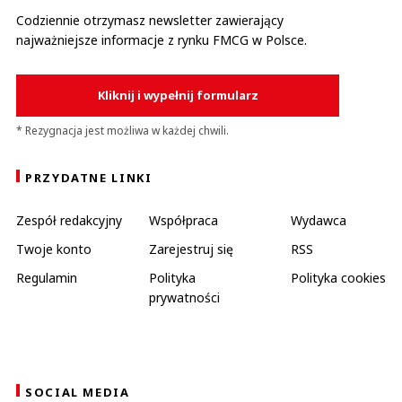
Codziennie otrzymasz newsletter zawierający
najważniejsze informacje z rynku FMCG w Polsce.
Kliknij i wypełnij formularz
* Rezygnacja jest możliwa w każdej chwili.
PRZYDATNE LINKI
Zespół redakcyjny
Współpraca
Wydawca
Twoje konto
Zarejestruj się
RSS
Regulamin
Polityka
Polityka cookies
prywatności
SOCIAL MEDIA