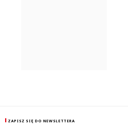
ZAPISZ SIĘ DO NEWSLETTERA