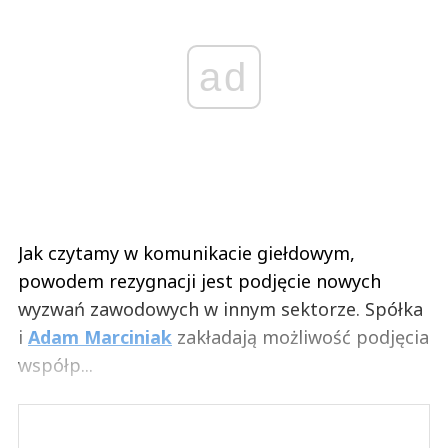
ad
Jak czytamy w komunikacie giełdowym,
powodem rezygnacji jest podjęcie nowych
wyzwań zawodowych w innym sektorze. Spółka
i
Adam Marciniak
zakładają możliwość podjęcia
współp...