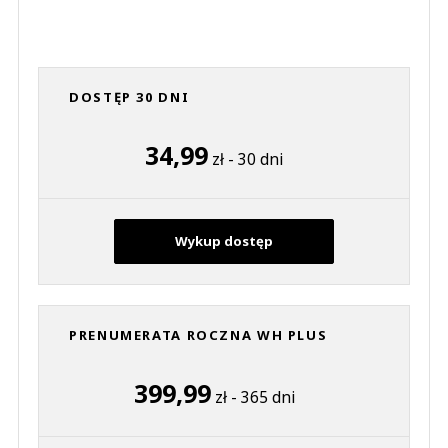
DOSTĘP 30 DNI
34,99
zł - 30 dni
Wykup dostęp
PRENUMERATA ROCZNA WH PLUS
399,99
zł - 365 dni