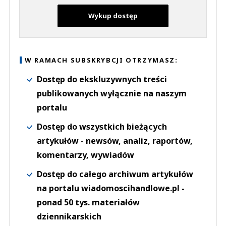
Wykup dostęp
W RAMACH SUBSKRYBCJI OTRZYMASZ:
Dostęp do ekskluzywnych treści
publikowanych wyłącznie na naszym
portalu
Dostęp do wszystkich bieżących
artykułów - newsów, analiz, raportów,
komentarzy, wywiadów
Dostęp do całego archiwum artykułów
na portalu wiadomoscihandlowe.pl -
ponad 50 tys. materiałów
dziennikarskich