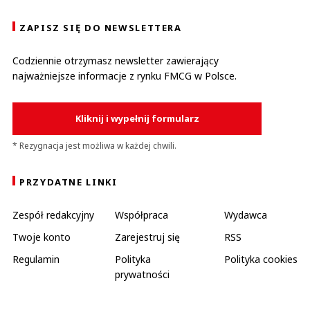
ZAPISZ SIĘ DO NEWSLETTERA
Codziennie otrzymasz newsletter zawierający
najważniejsze informacje z rynku FMCG w Polsce.
Kliknij i wypełnij formularz
* Rezygnacja jest możliwa w każdej chwili.
PRZYDATNE LINKI
Zespół redakcyjny
Współpraca
Wydawca
Twoje konto
Zarejestruj się
RSS
Regulamin
Polityka
Polityka cookies
prywatności