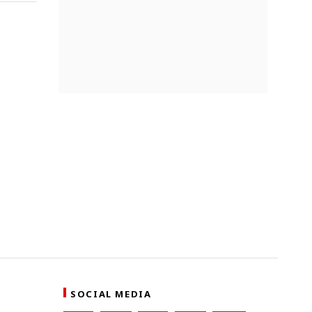
SOCIAL MEDIA