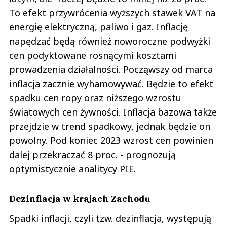
To efekt przywrócenia wyższych stawek VAT na
energię elektryczną, paliwo i gaz. Inflację
napędzać będą również noworoczne podwyżki
cen podyktowane rosnącymi kosztami
prowadzenia działalności. Począwszy od marca
inflacja zacznie wyhamowywać. Będzie to efekt
spadku cen ropy oraz niższego wzrostu
światowych cen żywności. Inflacja bazowa także
przejdzie w trend spadkowy, jednak będzie on
powolny. Pod koniec 2023 wzrost cen powinien
dalej przekraczać 8 proc. - prognozują
optymistycznie analitycy PIE.
Dezinflacja w krajach Zachodu
Spadki inflacji, czyli tzw. dezinflacja, występują