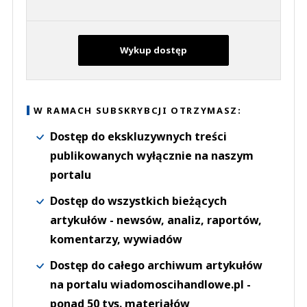
Wykup dostęp
W RAMACH SUBSKRYBCJI OTRZYMASZ:
Dostęp do ekskluzywnych treści
publikowanych wyłącznie na naszym
portalu
Dostęp do wszystkich bieżących
artykułów - newsów, analiz, raportów,
komentarzy, wywiadów
Dostęp do całego archiwum artykułów
na portalu wiadomoscihandlowe.pl -
ponad 50 tys. materiałów