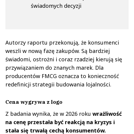
świadomych decyzji
Autorzy raportu przekonują, że konsumenci
weszli w nową fazę zakupów. Są bardziej
świadomi, ostrożni i coraz rzadziej kierują się
przywiązaniem do znanych marek. Dla
producentów FMCG oznacza to konieczność
redefinicji strategii budowania lojalności.
Cena wygrywa z logo
Z badania wynika, że w 2026 roku
wrażliwość
na cenę przestała być reakcją na kryzys i
stała się trwałą cechą konsumentów.