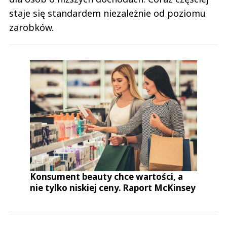
staje się standardem niezależnie od poziomu
zarobków.
Konsument beauty chce wartości, a
nie tylko niskiej ceny. Raport McKinsey