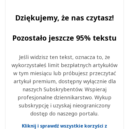
Dziękujemy, że nas czytasz!
Pozostało jeszcze 95% tekstu
Jeśli widzisz ten tekst, oznacza to, że
wykorzystałeś limit bezpłatnych artykułów
w tym miesiącu lub próbujesz przeczytać
artykuł premium, dostępny wyłącznie dla
naszych Subskrybentów. Wspieraj
profesjonalne dziennikarstwo. Wykup
subskrypcję i uzyskaj nieograniczony
dostęp do naszego portalu.
Kliknij i sprawdź wszystkie korzyści z