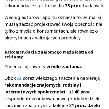
rekomendacje są istotne dla
35 proc
. badanych.
Według autorów raportu oznacza to, że marki
muszą zacząć projektować swoją obecność nie
tylko z myślą o konsumentach, ale również o
algorytmach analizujących produkty.
Rekomendacja znajomego ważniejsza od
reklamy
Zmienia się również
źródło zaufania.
Obok
AI
coraz większego znaczenia nabierają
rekomendacje znajomych, rodziny i
internetowych społeczności
. Już
40 proc
.
respondentów odkrywa nowe produkty dzięki
rodzinie i znajomym, a kolejne
21 proc. dzięki