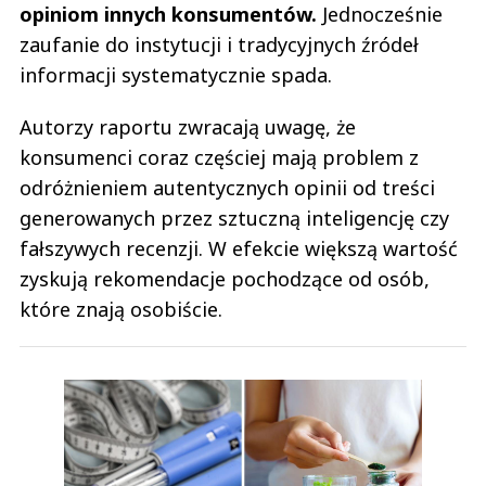
opiniom innych konsumentów.
Jednocześnie
zaufanie do instytucji i tradycyjnych źródeł
informacji systematycznie spada.
Autorzy raportu zwracają uwagę, że
konsumenci coraz częściej mają problem z
odróżnieniem autentycznych opinii od treści
generowanych przez sztuczną inteligencję czy
fałszywych recenzji. W efekcie większą wartość
zyskują rekomendacje pochodzące od osób,
które znają osobiście.