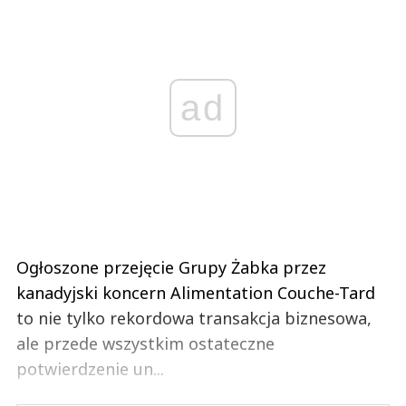
ad
Ogłoszone przejęcie Grupy Żabka przez
kanadyjski koncern Alimentation Couche-Tard
to nie tylko rekordowa transakcja biznesowa,
ale przede wszystkim ostateczne
potwierdzenie un...