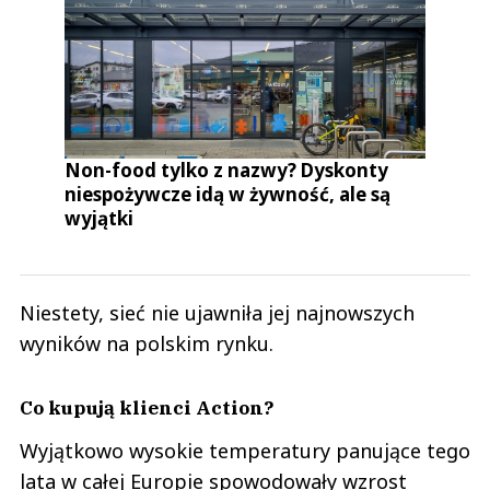
Non-food tylko z nazwy? Dyskonty
niespożywcze idą w żywność, ale są
wyjątki
Niestety, sieć nie ujawniła jej najnowszych
wyników na polskim rynku.
Co kupują klienci Action?
Wyjątkowo wysokie temperatury panujące tego
lata w całej Europie spowodowały wzrost