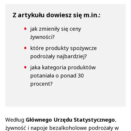
Z artykułu dowiesz się m.in.:
jak zmieniły się ceny
żywności?
które produkty spożywcze
podrożały najbardziej?
jaka kategoria produktów
potaniała o ponad 30
procent?
Według
Głównego Urzędu Statystycznego
,
żywność i napoje bezalkoholowe podrożały w