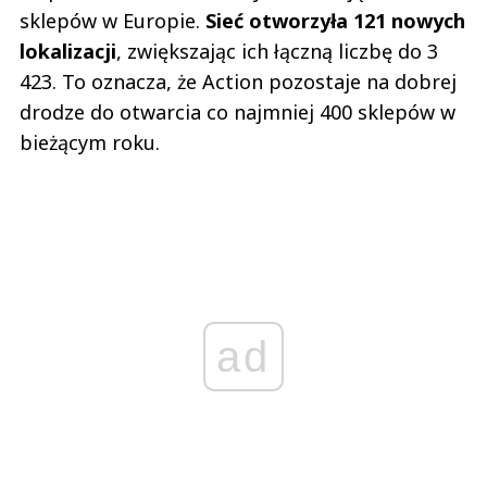
sklepów w Europie.
Sieć otworzyła 121 nowych
lokalizacji
, zwiększając ich łączną liczbę do 3
423. To oznacza, że Action pozostaje na dobrej
drodze do otwarcia co najmniej 400 sklepów w
bieżącym roku.
ad