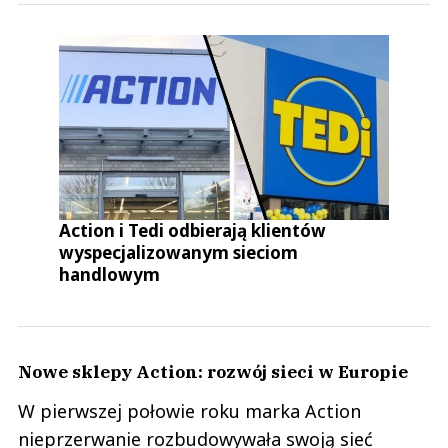
Action i Tedi odbierają klientów
wyspecjalizowanym sieciom
handlowym
Nowe sklepy Action: rozwój sieci w Europie
W pierwszej połowie roku marka Action
nieprzerwanie rozbudowywała swoją sieć