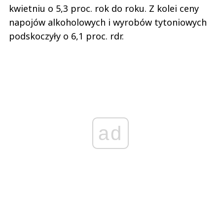
kwietniu o 5,3 proc. rok do roku. Z kolei ceny
napojów alkoholowych i wyrobów tytoniowych
podskoczyły o 6,1 proc. rdr.
ad