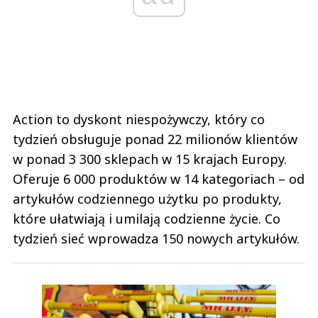
Action to dyskont niespożywczy, który co
tydzień obsługuje ponad 22 milionów klientów
w ponad 3 300 sklepach w 15 krajach Europy.
Oferuje 6 000 produktów w 14 kategoriach – od
artykułów codziennego użytku po produkty,
które ułatwiają i umilają codzienne życie. Co
tydzień sieć wprowadza 150 nowych artykułów.