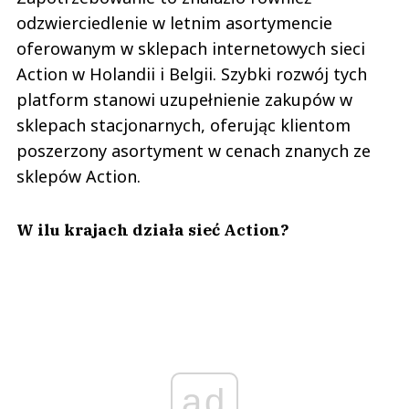
odzwierciedlenie w letnim asortymencie
oferowanym w sklepach internetowych sieci
Action w Holandii i Belgii. Szybki rozwój tych
platform stanowi uzupełnienie zakupów w
sklepach stacjonarnych, oferując klientom
poszerzony asortyment w cenach znanych ze
sklepów Action.
W ilu krajach działa sieć Action?
ad