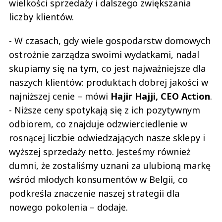
wielkości sprzedaży i dalszego zwiększania
liczby klientów.
- W czasach, gdy wiele gospodarstw domowych
ostrożnie zarządza swoimi wydatkami, nadal
skupiamy się na tym, co jest najważniejsze dla
naszych klientów: produktach dobrej jakości w
najniższej cenie – mówi
Hajir Hajji, CEO Action
.
- Niższe ceny spotykają się z ich pozytywnym
odbiorem, co znajduje odzwierciedlenie w
rosnącej liczbie odwiedzających nasze sklepy i
wyższej sprzedaży netto. Jesteśmy również
dumni, że zostaliśmy uznani za ulubioną markę
wśród młodych konsumentów w Belgii, co
podkreśla znaczenie naszej strategii dla
nowego pokolenia – dodaje.