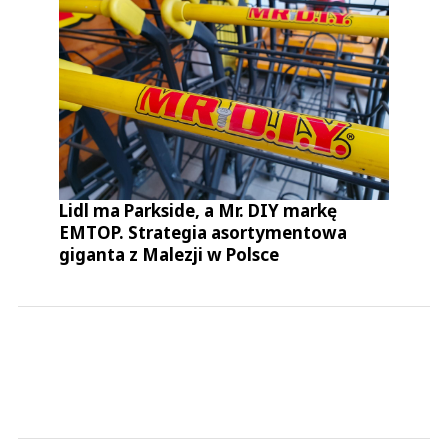
Lidl ma Parkside, a Mr. DIY markę
EMTOP. Strategia asortymentowa
giganta z Malezji w Polsce