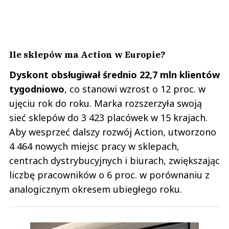
Ile sklepów ma Action w Europie?
Dyskont obsługiwał średnio 22,7 mln klientów
tygodniowo
, co stanowi wzrost o 12 proc. w
ujęciu rok do roku. Marka rozszerzyła swoją
sieć sklepów do 3 423 placówek w 15 krajach.
Aby wesprzeć dalszy rozwój Action, utworzono
4 464 nowych miejsc pracy w sklepach,
centrach dystrybucyjnych i biurach, zwiększając
liczbę pracowników o 6 proc. w porównaniu z
analogicznym okresem ubiegłego roku.