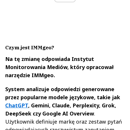
Czym jest IMMgeo?
Na tę zmianę odpowiada Instytut
Monitorowania Mediów, który opracował
narzędzie IMMgeo.
System analizuje odpowiedzi generowane
przez popularne modele językowe, takie jak
ChatGPT
, Gemini, Claude, Perplexity, Grok,
DeepSeek czy Google AI Overview
.
Użytkownik definiuje markę oraz zestaw pytań
odpowiadających rzeczywistym zapytaniom