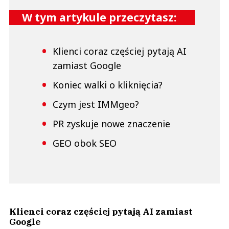
W tym artykule przeczytasz:
Klienci coraz częściej pytają AI
zamiast Google
Koniec walki o kliknięcia?
Czym jest IMMgeo?
PR zyskuje nowe znaczenie
GEO obok SEO
Klienci coraz częściej pytają AI zamiast
Google