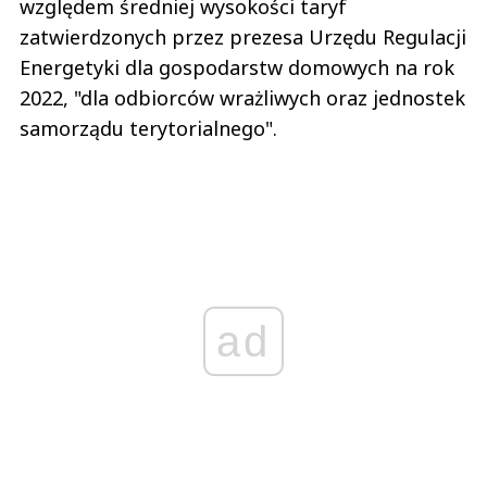
względem średniej wysokości taryf
zatwierdzonych przez prezesa Urzędu Regulacji
Energetyki dla gospodarstw domowych na rok
2022, "dla odbiorców wrażliwych oraz jednostek
samorządu terytorialnego".
ad