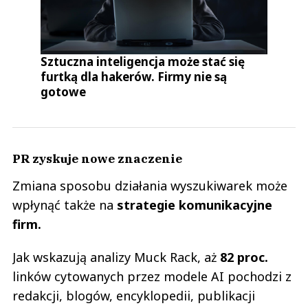
Sztuczna inteligencja może stać się
furtką dla hakerów. Firmy nie są
gotowe
PR zyskuje nowe znaczenie
Zmiana sposobu działania wyszukiwarek może
wpłynąć także na
strategie komunikacyjne
firm.
Jak wskazują analizy Muck Rack, aż
82 proc.
linków cytowanych przez modele AI pochodzi z
redakcji, blogów, encyklopedii, publikacji