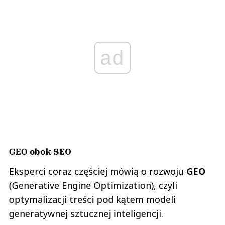
ad
GEO obok SEO
Eksperci coraz częściej mówią o rozwoju
GEO
(Generative Engine Optimization), czyli
optymalizacji treści pod kątem modeli
generatywnej sztucznej inteligencji.