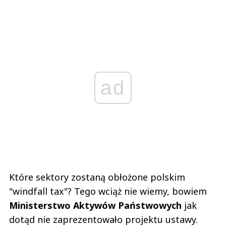
ad
Które sektory zostaną obłożone polskim
"windfall tax"? Tego wciąż nie wiemy, bowiem
Ministerstwo Aktywów Państwowych
jak
dotąd nie zaprezentowało projektu ustawy.