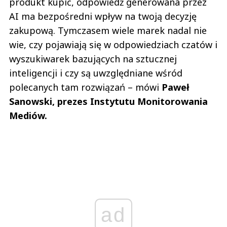
produkt kupić, odpowiedź generowana przez
AI ma bezpośredni wpływ na twoją decyzję
zakupową. Tymczasem wiele marek nadal nie
wie, czy pojawiają się w odpowiedziach czatów i
wyszukiwarek bazujących na sztucznej
inteligencji i czy są uwzględniane wśród
polecanych tam rozwiązań – mówi
Paweł
Sanowski, prezes Instytutu Monitorowania
Mediów.
ad