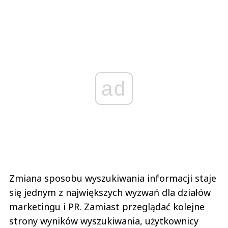
ad
Zmiana sposobu wyszukiwania informacji staje
się jednym z największych wyzwań dla działów
marketingu i PR. Zamiast przeglądać kolejne
strony wyników wyszukiwania, użytkownicy