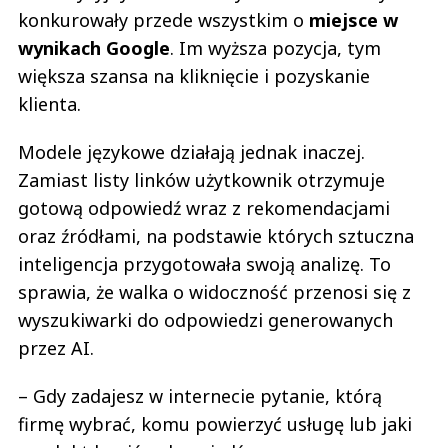
konkurowały przede wszystkim o
miejsce w
wynikach Google
. Im wyższa pozycja, tym
większa szansa na kliknięcie i pozyskanie
klienta.
Modele językowe działają jednak inaczej.
Zamiast listy linków użytkownik otrzymuje
gotową odpowiedź wraz z rekomendacjami
oraz źródłami, na podstawie których sztuczna
inteligencja przygotowała swoją analizę. To
sprawia, że walka o widoczność przenosi się z
wyszukiwarki do odpowiedzi generowanych
przez AI.
– Gdy zadajesz w internecie pytanie, którą
firmę wybrać, komu powierzyć usługę lub jaki