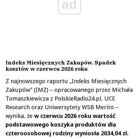
ad
Indeks Miesięcznych Zakupów. Spadek
kosztów w czerwcu 2026 roku
Z najnowszego raportu „Indeks Miesięcznych
Zakupów” (IMZ) – opracowanego przez Michała
Tomaszkiewicza z PolskieRadio24.pl, UCE
Research oraz Uniwersytety WSB Merito –
wynika, że
w czerwcu 2026 roku wartość
podstawowego koszyka produktów dla
czteroosobowej rodziny wyniosła 2034,04 zł.