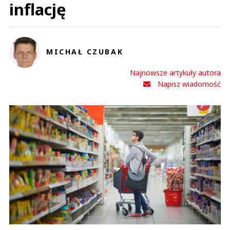
inflację
MICHAŁ CZUBAK
Najnowsze artykuły autora
Napisz wiadomość