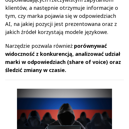
klientów, a następnie otrzymuje informacje o
tym, czy marka pojawia się w odpowiedziach
AI, na jakiej pozycji jest prezentowana oraz z
jakich źródeł korzystają modele językowe.
Narzędzie pozwala również
porównywać
widoczność z konkurencją, analizować udział
marki w odpowiedziach (share of voice) oraz
śledzić zmiany w czasie.