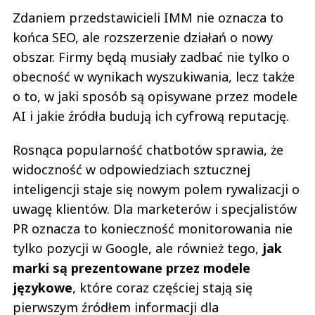
Zdaniem przedstawicieli IMM nie oznacza to
końca SEO, ale rozszerzenie działań o nowy
obszar. Firmy będą musiały zadbać nie tylko o
obecność w wynikach wyszukiwania, lecz także
o to, w jaki sposób są opisywane przez modele
AI i jakie źródła budują ich cyfrową reputację.
Rosnąca popularność chatbotów sprawia, że
widoczność w odpowiedziach sztucznej
inteligencji staje się nowym polem rywalizacji o
uwagę klientów. Dla marketerów i specjalistów
PR oznacza to konieczność monitorowania nie
tylko pozycji w Google, ale również tego,
jak
marki są prezentowane przez modele
językowe
, które coraz częściej stają się
pierwszym źródłem informacji dla