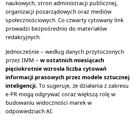
naukowych, stron administracji publicznej,
organizacji pozarządowych oraz mediów
społecznościowych. Co czwarty cytowany link
prowadzi bezpośrednio do materiałów
redakcyjnych.
Jednocześnie – według danych przytoczonych
przez IMM –
w ostatnich miesiącach
pięciokrotnie wzrosła liczba cytowań
informacji prasowych przez modele sztucznej
inteligencji.
To sugeruje, że działania z zakresu
e-PR mogą odgrywać coraz większą rolę w
budowaniu widoczności marek w
odpowiedziach AI.