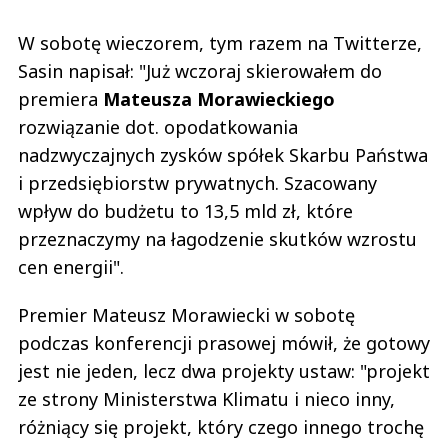
W sobotę wieczorem, tym razem na Twitterze,
Sasin napisał: "Już wczoraj skierowałem do
premiera
Mateusza Morawieckiego
rozwiązanie dot. opodatkowania
nadzwyczajnych zysków spółek Skarbu Państwa
i przedsiębiorstw prywatnych. Szacowany
wpływ do budżetu to 13,5 mld zł, które
przeznaczymy na łagodzenie skutków wzrostu
cen energii".
Premier Mateusz Morawiecki w sobotę
podczas konferencji prasowej mówił, że gotowy
jest nie jeden, lecz dwa projekty ustaw: "projekt
ze strony Ministerstwa Klimatu i nieco inny,
różniący się projekt, który czego innego trochę