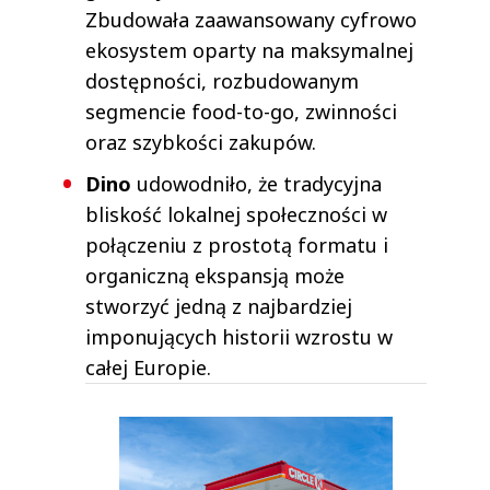
Zbudowała zaawansowany cyfrowo
ekosystem oparty na maksymalnej
dostępności, rozbudowanym
segmencie food-to-go, zwinności
oraz szybkości zakupów.
Dino
udowodniło, że tradycyjna
bliskość lokalnej społeczności w
połączeniu z prostotą formatu i
organiczną ekspansją może
stworzyć jedną z najbardziej
imponujących historii wzrostu w
całej Europie.