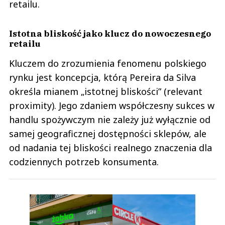
retailu.
Istotna bliskość jako klucz do nowoczesnego
retailu
Kluczem do zrozumienia fenomenu polskiego
rynku jest koncepcja, którą Pereira da Silva
określa mianem „istotnej bliskości” (relevant
proximity). Jego zdaniem współczesny sukces w
handlu spożywczym nie zależy już wyłącznie od
samej geograficznej dostępności sklepów, ale
od nadania tej bliskości realnego znaczenia dla
codziennych potrzeb konsumenta.