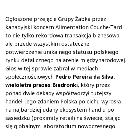
Ogłoszone przejęcie Grupy Żabka przez
kanadyjski koncern Alimentation Couche-Tard
to nie tylko rekordowa transakcja biznesowa,
ale przede wszystkim ostateczne
potwierdzenie unikalnego statusu polskiego
rynku detalicznego na arenie międzynarodowej.
Głos w tej sprawie zabrał w mediach
społecznościowych
Pedro Pereira da Silva,
wieloletni prezes Biedronki
, który przez
ponad dwie dekady współtworzył tutejszy
handel. Jego zdaniem Polska po cichu wyrosła
na najbardziej udany ekosystem handlu po
sąsiedzku (proximity retail) na świecie, stając
się globalnym laboratorium nowoczesnego