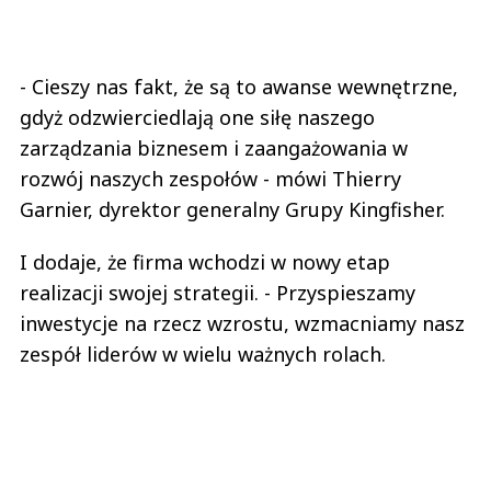
- Cieszy nas fakt, że są to awanse wewnętrzne,
gdyż odzwierciedlają one siłę naszego
zarządzania biznesem i zaangażowania w
rozwój naszych zespołów - mówi Thierry
Garnier, dyrektor generalny Grupy Kingfisher.
I dodaje, że firma wchodzi w nowy etap
realizacji swojej strategii. - Przyspieszamy
inwestycje na rzecz wzrostu, wzmacniamy nasz
zespół liderów w wielu ważnych rolach.