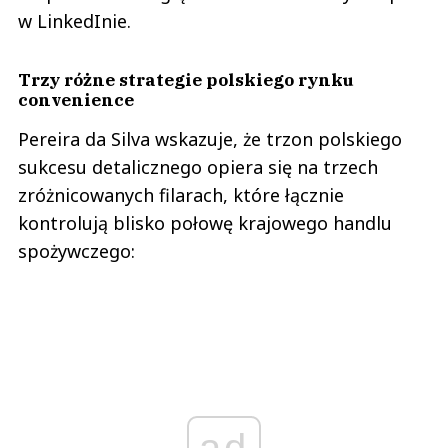
w LinkedInie.
Trzy różne strategie polskiego rynku
convenience
Pereira da Silva wskazuje, że trzon polskiego
sukcesu detalicznego opiera się na trzech
zróżnicowanych filarach, które łącznie
kontrolują blisko połowę krajowego handlu
spożywczego:
ad