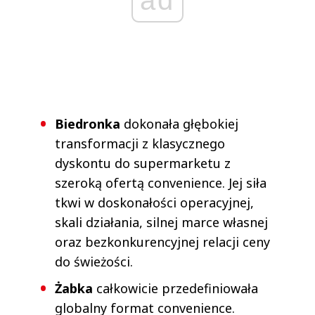
Biedronka
dokonała głębokiej
transformacji z klasycznego
dyskontu do supermarketu z
szeroką ofertą convenience. Jej siła
tkwi w doskonałości operacyjnej,
skali działania, silnej marce własnej
oraz bezkonkurencyjnej relacji ceny
do świeżości.
Żabka
całkowicie przedefiniowała
globalny format convenience.