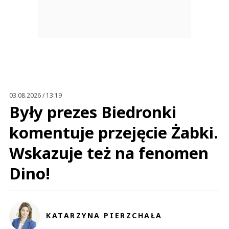
03.08.2026 / 13:19
Były prezes Biedronki
komentuje przejęcie Żabki.
Wskazuje też na fenomen
Dino!
KATARZYNA PIERZCHAŁA