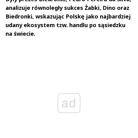
analizuje równoległy sukces Żabki, Dino oraz
Biedronki, wskazując Polskę jako najbardziej
udany ekosystem tzw. handlu po sąsiedzku
na świecie.
ad