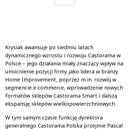
Krysiak awansuje po siedmiu latach
dynamicznego wzrostu i rozwoju Castorama w
Polsce – jego działania miały znaczący wpływ na
umocnienie pozycji firmy jako lidera w branży
Home Improvement, poprzez m.in. rozwój w
segmencie e-commerce, wprowadzenie nowych
formatów sklepów Castorama Smart i dalszą
ekspansję sklepów wielkopowierzchniowych.
W tym samym czasie funkcję dyrektora
generalnego Castorama Polska przejmie Pascal