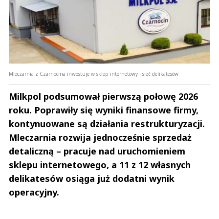
Mleczarnia z Czarnocina inwestuje w sklep internetowy i sieć delikatesów
Milkpol podsumował pierwszą połowę 2026
roku. Poprawiły się wyniki finansowe firmy,
kontynuowane są działania restrukturyzacji.
Mleczarnia rozwija jednocześnie sprzedaż
detaliczną – pracuje nad uruchomieniem
sklepu internetowego, a 11 z 12 własnych
delikatesów osiąga już dodatni wynik
operacyjny.