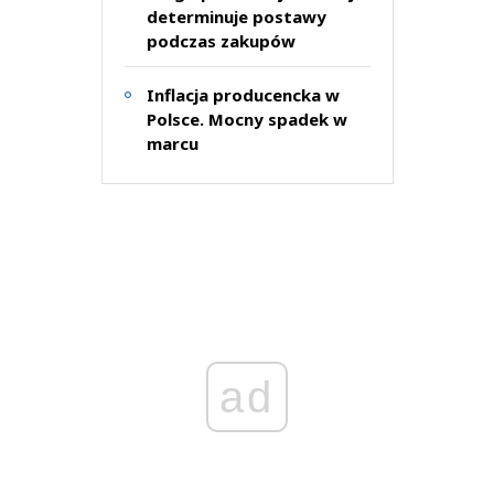
determinuje postawy
podczas zakupów
Inflacja producencka w
Polsce. Mocny spadek w
marcu
ad