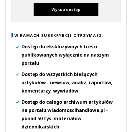
Wykup dostęp
W RAMACH SUBSKRYBCJI OTRZYMASZ:
Dostęp do ekskluzywnych treści
publikowanych wyłącznie na naszym
portalu
Dostęp do wszystkich bieżących
artykułów - newsów, analiz, raportów,
komentarzy, wywiadów
Dostęp do całego archiwum artykułów
na portalu wiadomoscihandlowe.pl -
ponad 50 tys. materiałów
dziennikarskich