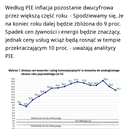
Według PIE inflacja pozostanie dwucyfrowa
przez większą część roku. - Spodziewamy się, że
na koniec roku dalej będzie zbliżona do 9 proc.
Spadek cen żywności i energii będzie znaczący,
jednak ceny usług wciąż będą rosnąć w tempie
przekraczającym 10 proc. - uważają analitycy
PIE.