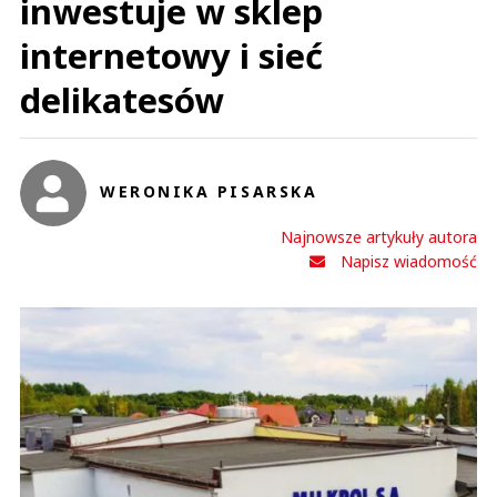
inwestuje w sklep
internetowy i sieć
delikatesów
WERONIKA PISARSKA
Najnowsze artykuły autora
Napisz wiadomość