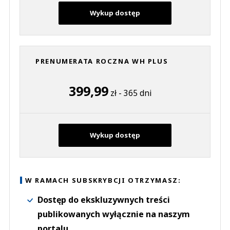
Wykup dostęp
PRENUMERATA ROCZNA WH PLUS
399,99
zł - 365 dni
Wykup dostęp
W RAMACH SUBSKRYBCJI OTRZYMASZ:
Dostęp do ekskluzywnych treści
publikowanych wyłącznie na naszym
portalu