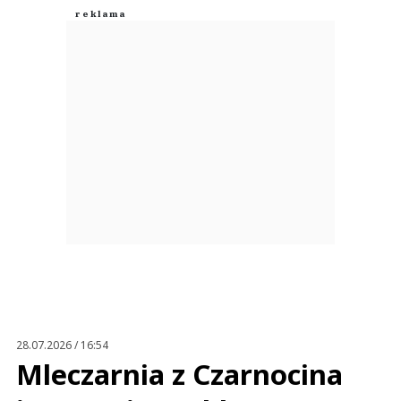
28.07.2026 / 16:54
Mleczarnia z Czarnocina