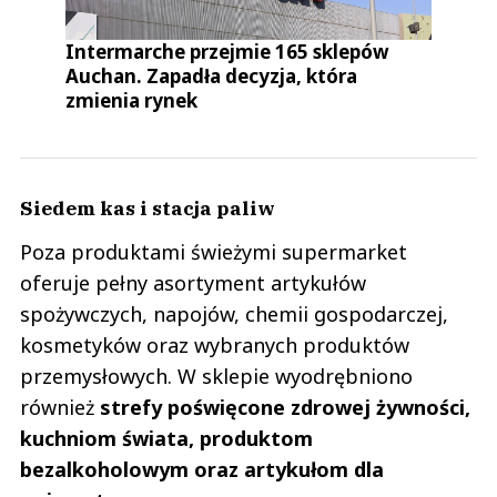
Intermarche przejmie 165 sklepów
Auchan. Zapadła decyzja, która
zmienia rynek
Siedem kas i stacja paliw
Poza produktami świeżymi supermarket
oferuje pełny asortyment artykułów
spożywczych, napojów, chemii gospodarczej,
kosmetyków oraz wybranych produktów
przemysłowych. W sklepie wyodrębniono
również
strefy poświęcone zdrowej żywności,
kuchniom świata, produktom
bezalkoholowym oraz artykułom dla