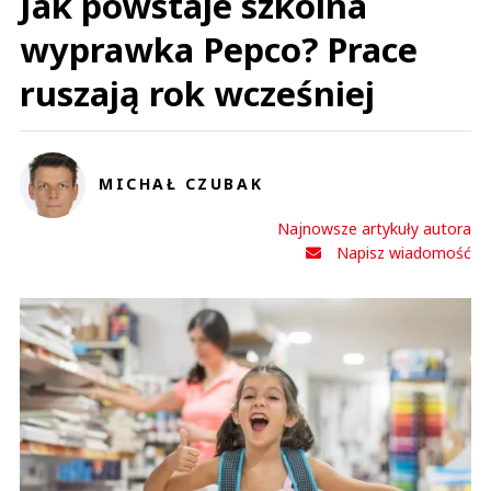
Jak powstaje szkolna
wyprawka Pepco? Prace
ruszają rok wcześniej
MICHAŁ CZUBAK
Najnowsze artykuły autora
Napisz wiadomość