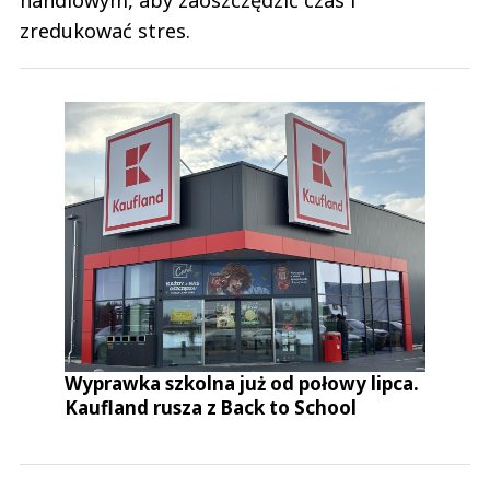
zredukować stres.
Wyprawka szkolna już od połowy lipca.
Kaufland rusza z Back to School