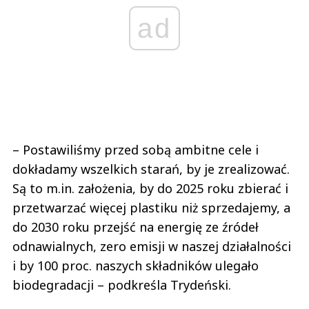
ad
– Postawiliśmy przed sobą ambitne cele i
dokładamy wszelkich starań, by je zrealizować.
Są to m.in. założenia, by do 2025 roku zbierać i
przetwarzać więcej plastiku niż sprzedajemy, a
do 2030 roku przejść na energię ze źródeł
odnawialnych, zero emisji w naszej działalności
i by 100 proc. naszych składników ulegało
biodegradacji – podkreśla Trydeński.