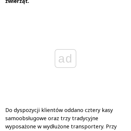
zwierząt.
ad
Do dyspozycji klientów oddano cztery kasy
samoobsługowe oraz trzy tradycyjne
wyposażone w wydłużone transportery. Przy