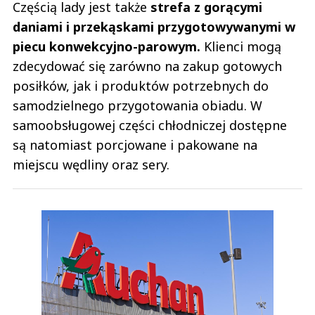
Częścią lady jest także
strefa z gorącymi
daniami i przekąskami przygotowywanymi w
piecu konwekcyjno-parowym.
Klienci mogą
zdecydować się zarówno na zakup gotowych
posiłków, jak i produktów potrzebnych do
samodzielnego przygotowania obiadu. W
samoobsługowej części chłodniczej dostępne
są natomiast porcjowane i pakowane na
miejscu wędliny oraz sery.