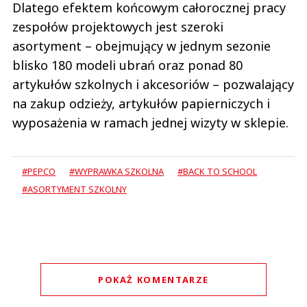
Dlatego efektem końcowym całorocznej pracy
zespołów projektowych jest szeroki
asortyment – obejmujący w jednym sezonie
blisko 180 modeli ubrań oraz ponad 80
artykułów szkolnych i akcesoriów – pozwalający
na zakup odzieży, artykułów papierniczych i
wyposażenia w ramach jednej wizyty w sklepie.
#PEPCO
#WYPRAWKA SZKOLNA
#BACK TO SCHOOL
#ASORTYMENT SZKOLNY
POKAŻ KOMENTARZE