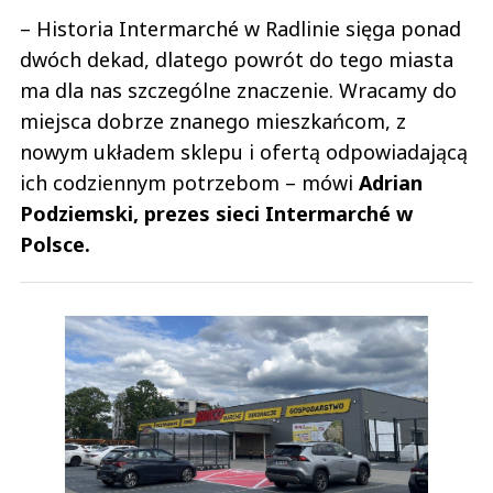
– Historia Intermarché w Radlinie sięga ponad
dwóch dekad, dlatego powrót do tego miasta
ma dla nas szczególne znaczenie. Wracamy do
miejsca dobrze znanego mieszkańcom, z
nowym układem sklepu i ofertą odpowiadającą
ich codziennym potrzebom – mówi
Adrian
Podziemski, prezes sieci Intermarché w
Polsce.