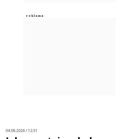
04.08.2026 / 12:31