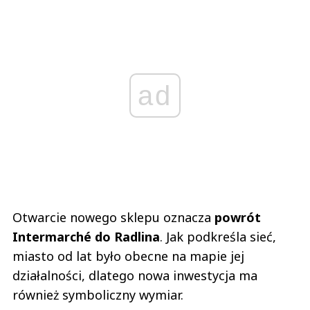
ad
Otwarcie nowego sklepu oznacza
powrót
Intermarché do Radlina
. Jak podkreśla sieć,
miasto od lat było obecne na mapie jej
działalności, dlatego nowa inwestycja ma
również symboliczny wymiar.