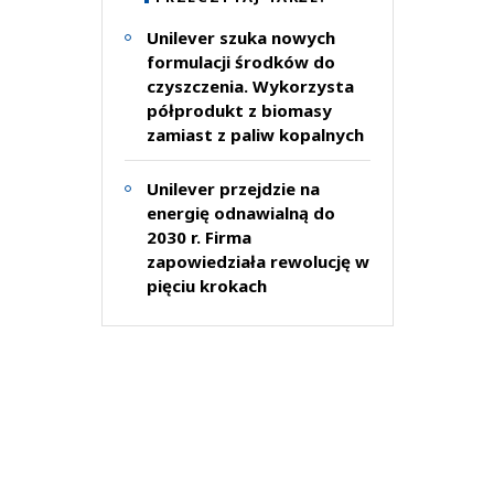
Unilever szuka nowych
formulacji środków do
czyszczenia. Wykorzysta
półprodukt z biomasy
zamiast z paliw kopalnych
Unilever przejdzie na
energię odnawialną do
2030 r. Firma
zapowiedziała rewolucję w
pięciu krokach