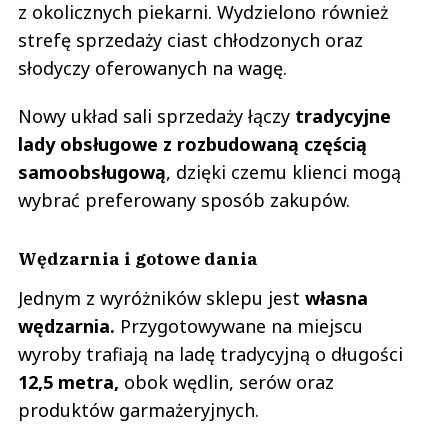
z okolicznych piekarni. Wydzielono również
strefę sprzedaży ciast chłodzonych oraz
słodyczy oferowanych na wagę.
Nowy układ sali sprzedaży łączy
tradycyjne
lady obsługowe z rozbudowaną częścią
samoobsługową
, dzięki czemu klienci mogą
wybrać preferowany sposób zakupów.
Wędzarnia i gotowe dania
Jednym z wyróżników sklepu jest
własna
wędzarnia.
Przygotowywane na miejscu
wyroby trafiają na ladę tradycyjną o długości
12,5 metra,
obok wędlin, serów oraz
produktów garmażeryjnych.