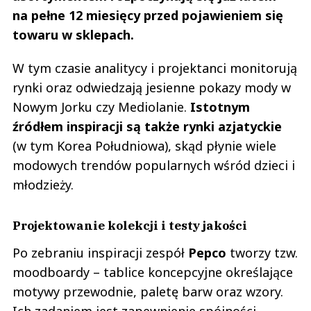
na pełne 12 miesięcy przed pojawieniem się
towaru w sklepach.
W tym czasie analitycy i projektanci monitorują
rynki oraz odwiedzają jesienne pokazy mody w
Nowym Jorku czy Mediolanie.
Istotnym
źródłem inspiracji są także rynki azjatyckie
(w tym Korea Południowa), skąd płynie wiele
modowych trendów popularnych wśród dzieci i
młodzieży.
Projektowanie kolekcji i testy jakości
Po zebraniu inspiracji zespół
Pepco
tworzy tzw.
moodboardy – tablice koncepcyjne określające
motywy przewodnie, paletę barw oraz wzory.