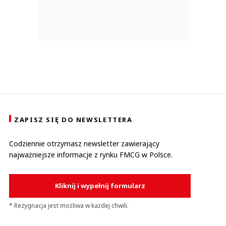
ZAPISZ SIĘ DO NEWSLETTERA
Codziennie otrzymasz newsletter zawierający
najważniejsze informacje z rynku FMCG w Polsce.
Kliknij i wypełnij formularz
* Rezygnacja jest możliwa w każdej chwili.