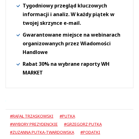
Tygodniowy przegląd kluczowych
informacji i analiz. W każdy piątek w
twojej skrzynce e-mail.
Gwarantowane miejsce na webinarach
organizowanych przez Wiadomości
Handlowe
Rabat 30% na wybrane raporty WH
MARKET
#RAFAŁ TRZASKOWSKI
#PUTKA
#WYBORY PREZYDENCKIE
#GRZEGORZ PUTKA
#ZUZANNA PUTKA-TWARDOWSKA
#PODATKI