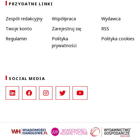
PRZYDATNE LINKI
Zespół redakcyjny
Współpraca
Wydawca
Twoje konto
Zarejestruj się
RSS
Regulamin
Polityka
Polityka cookies
prywatności
SOCIAL MEDIA