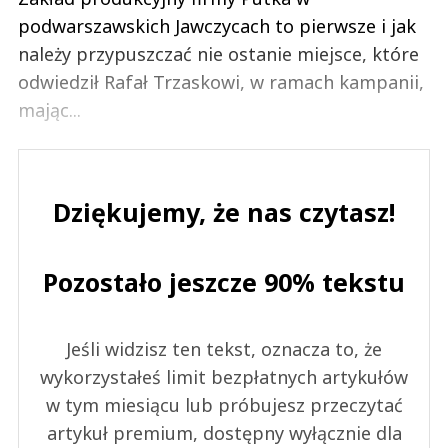
podwarszawskich Jawczycach to pierwsze i jak
należy przypuszczać nie ostanie miejsce, które
odwiedził Rafał Trzaskowi, w ramach kampanii,
mając...
Dziękujemy, że nas czytasz!
Pozostało jeszcze 90% tekstu
Jeśli widzisz ten tekst, oznacza to, że
wykorzystałeś limit bezpłatnych artykułów
w tym miesiącu lub próbujesz przeczytać
artykuł premium, dostępny wyłącznie dla