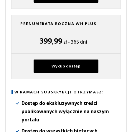
PRENUMERATA ROCZNA WH PLUS
399,99
zł - 365 dni
Wykup dostęp
W RAMACH SUBSKRYBCJI OTRZYMASZ:
Dostęp do ekskluzywnych treści
publikowanych wyłącznie na naszym
portalu
Dostęp do wszystkich bieżących