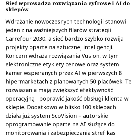
Sieć wprowadza rozwiązania cyfrowe i AI do
sklepów
Wdrażanie nowoczesnych technologii stanowi
jeden z najważniejszych filarów strategii
Carrefour 2030, a sieć bardzo szybko rozwija
projekty oparte na sztucznej inteligencji.
Koncern wdraża rozwiązania Vusion, w tym
elektroniczne etykiety cenowe oraz system
kamer wspieranych przez AI w pierwszych 8
hipermarketach z planowanych 50 placówek. Te
rozwiązania mają zwiększyć efektywność
operacyjną i poprawić jakość obsługi klienta w
sklepie. Dodatkowo w blisko 100 sklepach
działa już system ScoVision – autorskie
oprogramowanie oparte na AI służące do
monitorowania i zabezpieczania stref kas