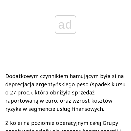
ad
Dodatkowym czynnikiem hamującym była silna
deprecjacja argentyńskiego peso (spadek kursu
o 27 proc.), która obniżyła sprzedaż
raportowaną w euro, oraz wzrost kosztów
ryzyka w segmencie usług finansowych.
Z kolei na poziomie operacyjnym całej Grupy