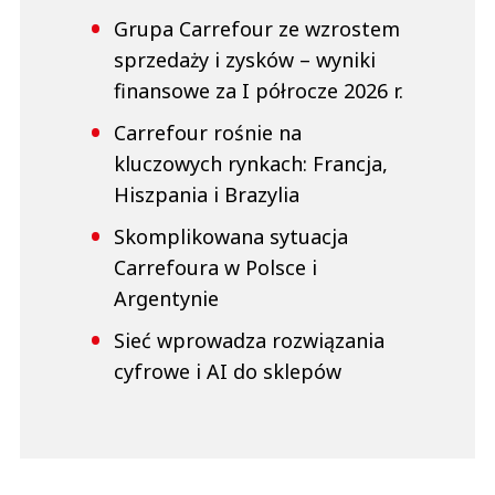
Grupa Carrefour ze wzrostem
sprzedaży i zysków ­– wyniki
finansowe za I półrocze 2026 r.
Carrefour rośnie na
kluczowych rynkach: Francja,
Hiszpania i Brazylia
Skomplikowana sytuacja
Carrefoura w Polsce i
Argentynie
Sieć wprowadza rozwiązania
cyfrowe i AI do sklepów