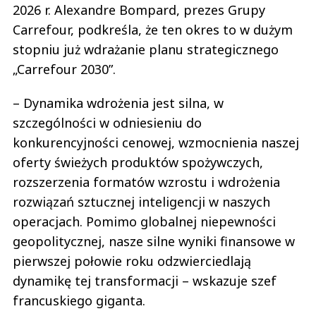
2026 r. Alexandre Bompard, prezes Grupy
Carrefour, podkreśla, że ten okres to w dużym
stopniu już wdrażanie planu strategicznego
„Carrefour 2030”.
– Dynamika wdrożenia jest silna, w
szczególności w odniesieniu do
konkurencyjności cenowej, wzmocnienia naszej
oferty świeżych produktów spożywczych,
rozszerzenia formatów wzrostu i wdrożenia
rozwiązań sztucznej inteligencji w naszych
operacjach. Pomimo globalnej niepewności
geopolitycznej, nasze silne wyniki finansowe w
pierwszej połowie roku odzwierciedlają
dynamikę tej transformacji – wskazuje szef
francuskiego giganta.