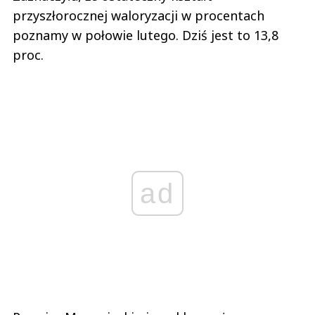
przyszłorocznej waloryzacji w procentach
poznamy w połowie lutego. Dziś jest to 13,8
proc.
ad