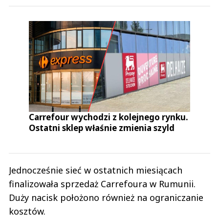
Carrefour wychodzi z kolejnego rynku.
Ostatni sklep właśnie zmienia szyld
Jednocześnie sieć w ostatnich miesiącach
finalizowała sprzedaż Carrefoura w Rumunii.
Duży nacisk położono również na ograniczanie
kosztów.