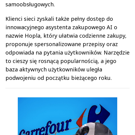
samoobsługowych.
Klienci sieci zyskali także pełny dostęp do
innowacyjnego asystenta zakupowego AI o
nazwie Hopla, który ułatwia codzienne zakupy,
proponuje spersonalizowane przepisy oraz
odpowiada na pytania użytkowników. Narzędzie
to cieszy się rosnącą popularnością, a jego
baza aktywnych użytkowników uległa
podwojeniu od początku bieżącego roku.