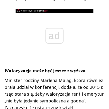
ad
Waloryzacja może być jeszcze wyższa
Minister rodziny Marlena Maląg, która również
brała udział w konferencji, dodała, że od 2015 r.
rząd stara się, żeby waloryzacja rent i emerytur
„nie była jedynie symboliczna a godna”.
Zaznaczyła, że ostateczny kształt