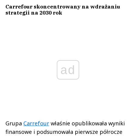
Carrefour skoncentrowany na wdrażaniu
strategii na 2030 rok
ad
Grupa
Carrefour
właśnie opublikowała wyniki
finansowe i podsumowała pierwsze półrocze