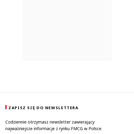
ZAPISZ SIĘ DO NEWSLETTERA
Codziennie otrzymasz newsletter zawierający
najważniejsze informacje z rynku FMCG w Polsce.