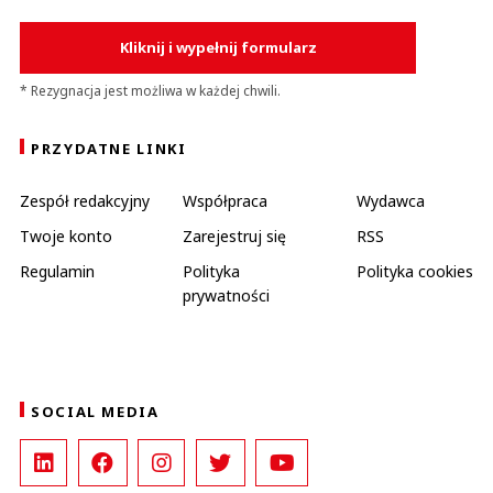
Kliknij i wypełnij formularz
* Rezygnacja jest możliwa w każdej chwili.
PRZYDATNE LINKI
Zespół redakcyjny
Współpraca
Wydawca
Twoje konto
Zarejestruj się
RSS
Regulamin
Polityka
Polityka cookies
prywatności
SOCIAL MEDIA