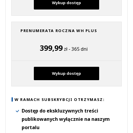
Wykup dostęp
PRENUMERATA ROCZNA WH PLUS
399,99
zł - 365 dni
Wykup dostęp
W RAMACH SUBSKRYBCJI OTRZYMASZ:
Dostęp do ekskluzywnych treści
publikowanych wyłącznie na naszym
portalu