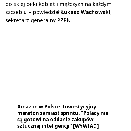
Amazon w Polsce: Inwestycyjny
maraton zamiast sprintu. “Polacy nie
są gotowi na oddanie zakupów
sztucznej inteligencji” [WYWIAD]