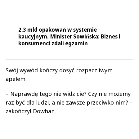
2,3 mld opakowań w systemie
kaucyjnym. Minister Sowińska: Biznes i
konsumenci zdali egzamin
Swój wywód kończy dosyć rozpaczliwym
apelem.
– Naprawdę tego nie widzicie? Czy nie możemy
raz być dla ludzi, a nie zawsze przeciwko nim? –
zakończył Dowhan.