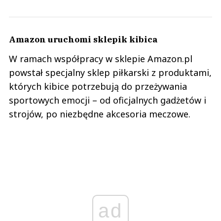
Amazon uruchomi sklepik kibica
W ramach współpracy w sklepie Amazon.pl
powstał specjalny sklep piłkarski z produktami,
których kibice potrzebują do przeżywania
sportowych emocji – od oficjalnych gadżetów i
strojów, po niezbędne akcesoria meczowe.
ad