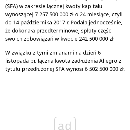
(SFA) w zakresie łącznej kwoty kapitału
wynoszącej 7 257 500 000 zł o 24 miesiące, czyli
do 14 października 2017 r. Podała jednocześnie,
że dokonała przedterminowej spłaty części
swoich zobowiązań w kwocie 242 500 000 zł.
W związku z tymi zmianami na dzień 6
listopada br. łączna kwota zadłużenia Allegro z
tytułu przedłużonej SFA wynosi 6 502 500 000 zł.
ad