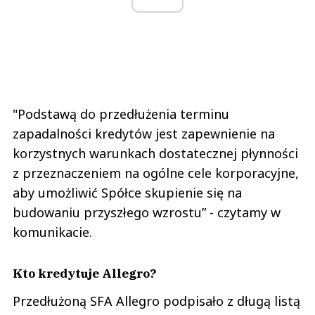
"Podstawą do przedłużenia terminu
zapadalności kredytów jest zapewnienie na
korzystnych warunkach dostatecznej płynności
z przeznaczeniem na ogólne cele korporacyjne,
aby umożliwić Spółce skupienie się na
budowaniu przyszłego wzrostu” - czytamy w
komunikacie.
Kto kredytuje Allegro?
Przedłużoną SFA Allegro podpisało z długą listą