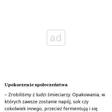
ad
Upokorzenie społeczeństwa
– Zrobiliśmy z ludzi śmieciarzy. Opakowania, w
których zawsze zostanie napój, sok czy
cokolwiek innego, przecież fermentują i się