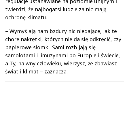
ochronę klimatu.
– Wymyślają nam bzdury nic niedające, jak te
chore nakrętki, których nie da się odkręcić, czy
papierowe słomki. Sami rozbijają się
samolotami i limuzynami po Europie i świecie,
a Ty, naiwny człowieku, wierzysz, że zbawiasz
świat i klimat – zaznacza.