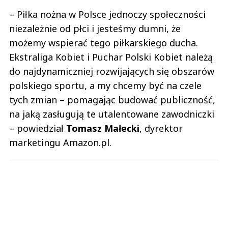
możemy wspierać tego piłkarskiego ducha.
Ekstraliga Kobiet i Puchar Polski Kobiet należą
do najdynamiczniej rozwijających się obszarów
polskiego sportu, a my chcemy być na czele
tych zmian – pomagając budować publiczność,
na jaką zasługują te utalentowane zawodniczki
– powiedział
Tomasz Małecki
, dyrektor
marketingu Amazon.pl.