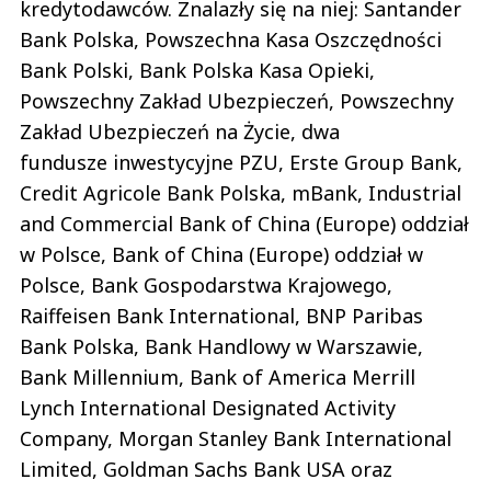
kredytodawców. Znalazły się na niej: Santander
Bank Polska, Powszechna Kasa Oszczędności
Bank Polski, Bank Polska Kasa Opieki,
Powszechny Zakład Ubezpieczeń, Powszechny
Zakład Ubezpieczeń na Życie, dwa
fundusze inwestycyjne PZU, Erste Group Bank,
Credit Agricole Bank Polska, mBank, Industrial
and Commercial Bank of China (Europe) oddział
w Polsce, Bank of China (Europe) oddział w
Polsce, Bank Gospodarstwa Krajowego,
Raiffeisen Bank International, BNP Paribas
Bank Polska, Bank Handlowy w Warszawie,
Bank Millennium, Bank of America Merrill
Lynch International Designated Activity
Company, Morgan Stanley Bank International
Limited, Goldman Sachs Bank USA oraz