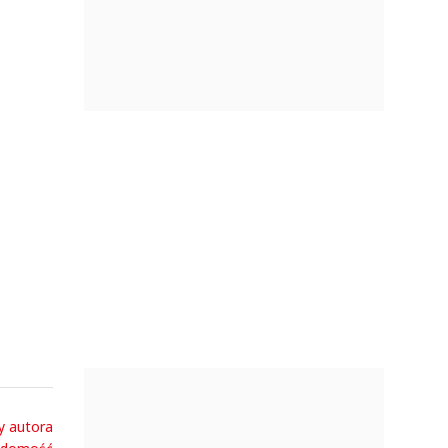
y autora