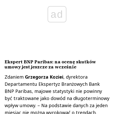
ad
Ekspert BNP Paribas: na ocenę skutków
umowy jest jeszcze za wcześnie
Zdaniem
Grzegorza
Koziei
, dyrektora
Departamentu Ekspertyz Branżowych Bank
BNP Paribas, majowe statystyki nie powinny
być traktowane jako dowód na długoterminowy
wpływ umowy. – Na podstawie danych za jeden
miesiąc nie można wyrokować o trendach.