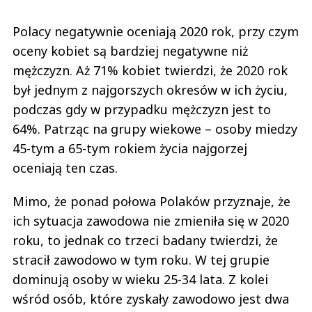
Polacy negatywnie oceniają 2020 rok, przy czym
oceny kobiet są bardziej negatywne niż
mężczyzn. Aż 71% kobiet twierdzi, że 2020 rok
był jednym z najgorszych okresów w ich życiu,
podczas gdy w przypadku mężczyzn jest to
64%. Patrząc na grupy wiekowe – osoby miedzy
45-tym a 65-tym rokiem życia najgorzej
oceniają ten czas.
Mimo, że ponad połowa Polaków przyznaje, że
ich sytuacja zawodowa nie zmieniła się w 2020
roku, to jednak co trzeci badany twierdzi, że
stracił zawodowo w tym roku. W tej grupie
dominują osoby w wieku 25-34 lata. Z kolei
wśród osób, które zyskały zawodowo jest dwa