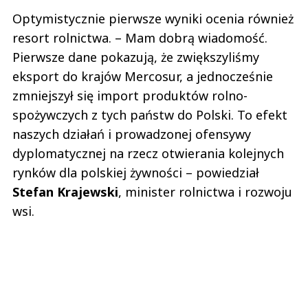
Optymistycznie pierwsze wyniki ocenia również
resort rolnictwa. – Mam dobrą wiadomość.
Pierwsze dane pokazują, że zwiększyliśmy
eksport do krajów Mercosur, a jednocześnie
zmniejszył się import produktów rolno-
spożywczych z tych państw do Polski. To efekt
naszych działań i prowadzonej ofensywy
dyplomatycznej na rzecz otwierania kolejnych
rynków dla polskiej żywności – powiedział
Stefan
Krajewski
, minister rolnictwa i rozwoju
wsi.