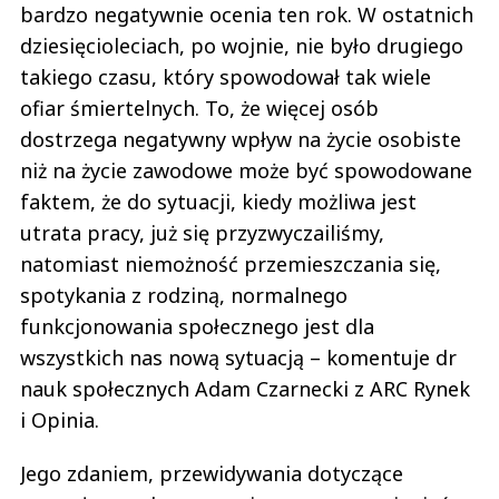
bardzo negatywnie ocenia ten rok. W ostatnich
dziesięcioleciach, po wojnie, nie było drugiego
takiego czasu, który spowodował tak wiele
ofiar śmiertelnych. To, że więcej osób
dostrzega negatywny wpływ na życie osobiste
niż na życie zawodowe może być spowodowane
faktem, że do sytuacji, kiedy możliwa jest
utrata pracy, już się przyzwyczailiśmy,
natomiast niemożność przemieszczania się,
spotykania z rodziną, normalnego
funkcjonowania społecznego jest dla
wszystkich nas nową sytuacją – komentuje dr
nauk społecznych Adam Czarnecki z ARC Rynek
i Opinia.
Jego zdaniem, przewidywania dotyczące