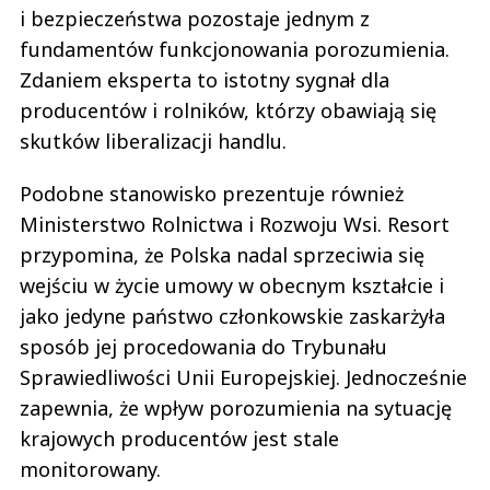
i bezpieczeństwa pozostaje jednym z
fundamentów funkcjonowania porozumienia.
Zdaniem eksperta to istotny sygnał dla
producentów i rolników, którzy obawiają się
skutków liberalizacji handlu.
Podobne stanowisko prezentuje również
Ministerstwo Rolnictwa i Rozwoju Wsi. Resort
przypomina, że Polska nadal sprzeciwia się
wejściu w życie umowy w obecnym kształcie i
jako jedyne państwo członkowskie zaskarżyła
sposób jej procedowania do Trybunału
Sprawiedliwości Unii Europejskiej. Jednocześnie
zapewnia, że wpływ porozumienia na sytuację
krajowych producentów jest stale
monitorowany.