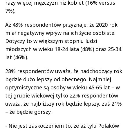
razy więcej mężczyzn niż kobiet (16% versus
7%).
Aż 43% respondentów przyznaje, że 2020 rok
miał negatywny wpływ na ich życie osobiste.
Dotyczy to w większym stopniu ludzi
młodszych w wieku 18-24 lata (48%) oraz 25-34
lat (46%).
28% respondentów uważa, że nadchodzący rok
będzie dużo lepszy od obecnego. Najmniej
optymistyczne są osoby w wieku 45-65 lat – w
tej grupie wiekowej tylko 22% respondentów
uważa, że najbliższy rok będzie lepszy, zaś 21%
– że będzie gorszy.
- Nie jest zaskoczeniem to, że aż tylu Polaków