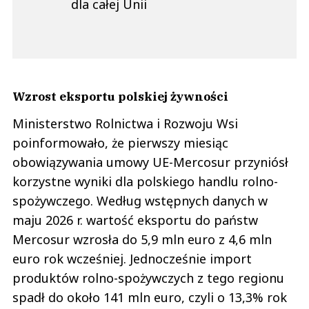
dla całej Unii
Wzrost eksportu polskiej żywności
Ministerstwo Rolnictwa i Rozwoju Wsi
poinformowało, że pierwszy miesiąc
obowiązywania umowy UE-Mercosur przyniósł
korzystne wyniki dla polskiego handlu rolno-
spożywczego. Według wstępnych danych w
maju 2026 r. wartość eksportu do państw
Mercosur wzrosła do 5,9 mln euro z 4,6 mln
euro rok wcześniej. Jednocześnie import
produktów rolno-spożywczych z tego regionu
spadł do około 141 mln euro, czyli o 13,3% rok