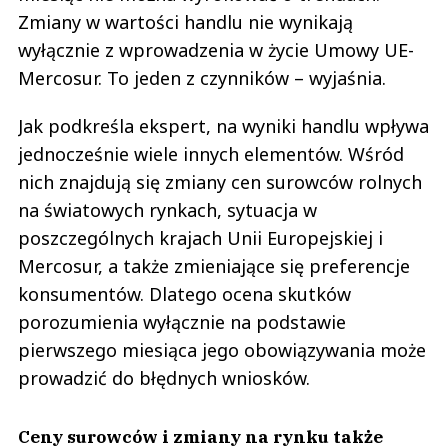
Zmiany w wartości handlu nie wynikają
wyłącznie z wprowadzenia w życie Umowy UE-
Mercosur. To jeden z czynników – wyjaśnia.
Jak podkreśla ekspert, na wyniki handlu wpływa
jednocześnie wiele innych elementów. Wśród
nich znajdują się zmiany cen surowców rolnych
na światowych rynkach, sytuacja w
poszczególnych krajach Unii Europejskiej i
Mercosur, a także zmieniające się preferencje
konsumentów. Dlatego ocena skutków
porozumienia wyłącznie na podstawie
pierwszego miesiąca jego obowiązywania może
prowadzić do błędnych wniosków.
Ceny surowców i zmiany na rynku także