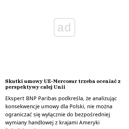
ad
Skutki umowy UE-Mercosur trzeba oceniać z
perspektywy całej Unii
Ekspert BNP Paribas podkreśla, że analizując
konsekwencje umowy dla Polski, nie można
ograniczać się wyłącznie do bezpośredniej
wymiany handlowej z krajami Ameryki