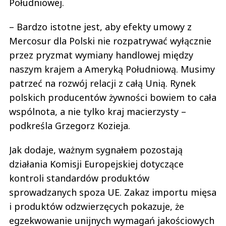
Południowej.
– Bardzo istotne jest, aby efekty umowy z
Mercosur dla Polski nie rozpatrywać wyłącznie
przez pryzmat wymiany handlowej między
naszym krajem a Ameryką Południową. Musimy
patrzeć na rozwój relacji z całą Unią. Rynek
polskich producentów żywności bowiem to cała
wspólnota, a nie tylko kraj macierzysty –
podkreśla Grzegorz Kozieja.
Jak dodaje, ważnym sygnałem pozostają
działania Komisji Europejskiej dotyczące
kontroli standardów produktów
sprowadzanych spoza UE. Zakaz importu mięsa
i produktów odzwierzęcych pokazuje, że
egzekwowanie unijnych wymagań jakościowych