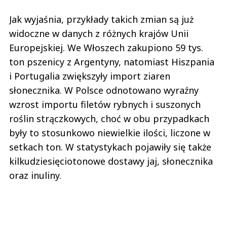
Jak wyjaśnia, przykłady takich zmian są już
widoczne w danych z różnych krajów Unii
Europejskiej. We Włoszech zakupiono 59 tys.
ton pszenicy z Argentyny, natomiast Hiszpania
i Portugalia zwiększyły import ziaren
słonecznika. W Polsce odnotowano wyraźny
wzrost importu filetów rybnych i suszonych
roślin strączkowych, choć w obu przypadkach
były to stosunkowo niewielkie ilości, liczone w
setkach ton. W statystykach pojawiły się także
kilkudziesięciotonowe dostawy jaj, słonecznika
oraz inuliny.