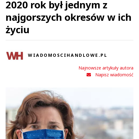
2020 rok był jednym z
najgorszych okresów w ich
życiu
WIADOMOSCIHANDLOWE.PL
Najnowsze artykuły autora
Napisz wiadomość