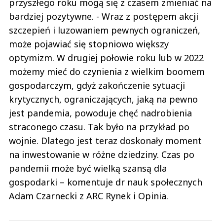
przyszłego roku mogą się z czasem zmieniać na
bardziej pozytywne. - Wraz z postępem akcji
szczepień i luzowaniem pewnych ograniczeń,
może pojawiać się stopniowo większy
optymizm. W drugiej połowie roku lub w 2022
możemy mieć do czynienia z wielkim boomem
gospodarczym, gdyż zakończenie sytuacji
krytycznych, ograniczających, jaką na pewno
jest pandemia, powoduje chęć nadrobienia
straconego czasu. Tak było na przykład po
wojnie. Dlatego jest teraz doskonały moment
na inwestowanie w różne dziedziny. Czas po
pandemii może być wielką szansą dla
gospodarki – komentuje dr nauk społecznych
Adam Czarnecki z ARC Rynek i Opinia.