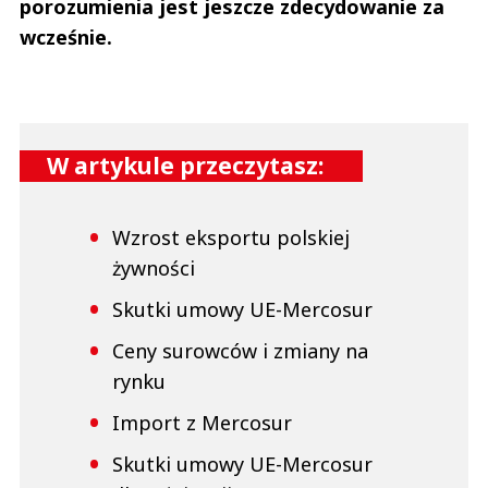
porozumienia jest jeszcze zdecydowanie za
wcześnie.
W artykule przeczytasz:
Wzrost eksportu polskiej
żywności
Skutki umowy UE-Mercosur
Ceny surowców i zmiany na
rynku
Import z Mercosur
Skutki umowy UE-Mercosur