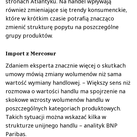
stronach Atlantyku. Na handel wpływają
również zmieniające się trendy konsumenckie,
które w krótkim czasie potrafią znacząco
zmienić strukturę popytu na poszczególne
grupy produktów.
Import z Mercosur
Zdaniem eksperta znacznie więcej o skutkach
umowy mówią zmiany wolumenów niż sama
wartość wymiany handlowej. – Większy sens niż
rozmowa o wartości handlu ma spojrzenie na
skokowe wzrosty wolumenów handlu w
poszczególnych kategoriach produktowych.
Takich sytuacji można wskazać kilka w
strukturze unijnego handlu – analityk BNP
Paribas.