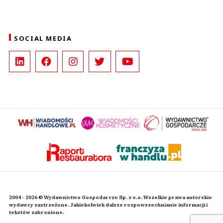
SOCIAL MEDIA
2004 - 2026 © Wydawnictwo Gospodarcze Sp. z o.o. Wszelkie prawa autorskie
wydawcy zastrzeżone. Jakiekolwiek dalsze rozpowszechnianie informacji i
tekstów zabronione.