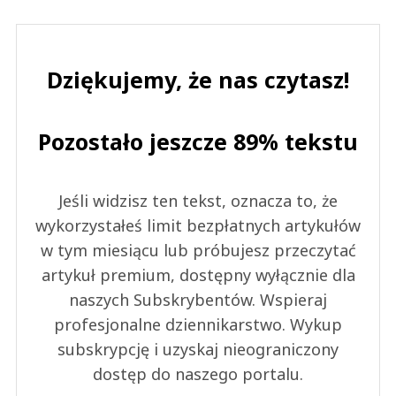
Dziękujemy, że nas czytasz!
Pozostało jeszcze 89% tekstu
Jeśli widzisz ten tekst, oznacza to, że
wykorzystałeś limit bezpłatnych artykułów
w tym miesiącu lub próbujesz przeczytać
artykuł premium, dostępny wyłącznie dla
naszych Subskrybentów. Wspieraj
profesjonalne dziennikarstwo. Wykup
subskrypcję i uzyskaj nieograniczony
dostęp do naszego portalu.