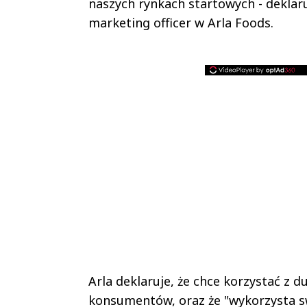
naszych rynkach startowych - deklar
marketing officer w Arla Foods.
Arla deklaruje, że chce korzystać z du
konsumentów, oraz że "wykorzysta 