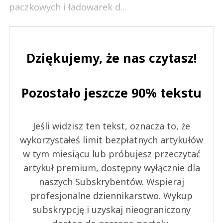
paczkowych i ładowarek d...
Dziękujemy, że nas czytasz!
Pozostało jeszcze 90% tekstu
Jeśli widzisz ten tekst, oznacza to, że
wykorzystałeś limit bezpłatnych artykułów
w tym miesiącu lub próbujesz przeczytać
artykuł premium, dostępny wyłącznie dla
naszych Subskrybentów. Wspieraj
profesjonalne dziennikarstwo. Wykup
subskrypcję i uzyskaj nieograniczony