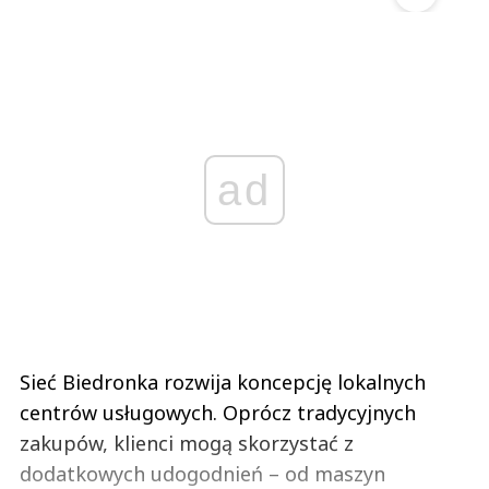
ad
Sieć Biedronka rozwija koncepcję lokalnych
centrów usługowych. Oprócz tradycyjnych
zakupów, klienci mogą skorzystać z
dodatkowych udogodnień – od maszyn