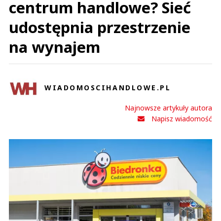
centrum handlowe? Sieć
udostępnia przestrzenie
na wynajem
WIADOMOSCIHANDLOWE.PL
Najnowsze artykuły autora
Napisz wiadomość