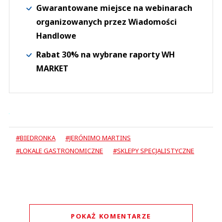
Gwarantowane miejsce na webinarach
organizowanych przez Wiadomości
Handlowe
Rabat 30% na wybrane raporty WH
MARKET
#BIEDRONKA
#JERÓNIMO MARTINS
#LOKALE GASTRONOMICZNE
#SKLEPY SPECJALISTYCZNE
POKAŻ KOMENTARZE