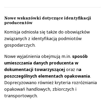
Nowe wskazówki dotyczące identyfikacji
producentów
Komisja odniosła się także do obowiązków
związanych z identyfikacją podmiotów
gospodarczych.
Nowe wyjaśnienia obejmują m.in.
sposób
umieszczania danych producenta w
dokumentacji towarzyszącej
oraz n
a
poszczególnych elementach opakowania
.
Doprecyzowano również kryteria rozróżniania
opakowań handlowych, zbiorczych i
transportowych.