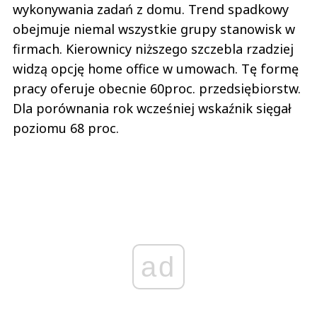
wykonywania zadań z domu. Trend spadkowy
obejmuje niemal wszystkie grupy stanowisk w
firmach. Kierownicy niższego szczebla rzadziej
widzą opcję home office w umowach. Tę formę
pracy oferuje obecnie 60proc. przedsiębiorstw.
Dla porównania rok wcześniej wskaźnik sięgał
poziomu 68 proc.
ad