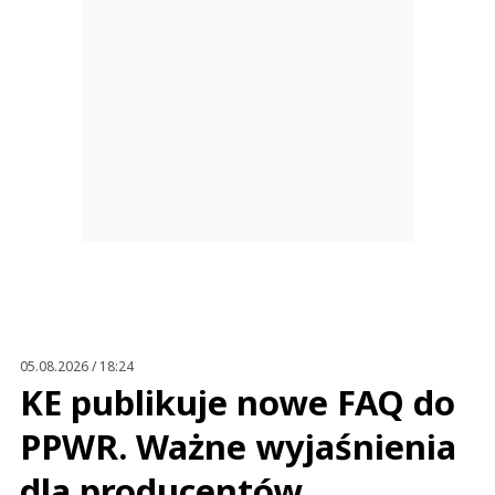
05.08.2026 / 18:24
KE publikuje nowe FAQ do
PPWR. Ważne wyjaśnienia
dla producentów