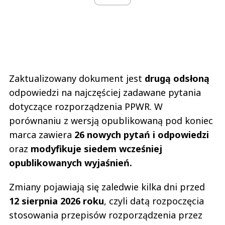
Zaktualizowany dokument jest
drugą odsłoną
odpowiedzi na najczęściej zadawane pytania
dotyczące rozporządzenia PPWR. W
porównaniu z wersją opublikowaną pod koniec
marca zawiera
26 nowych pytań i odpowiedzi
oraz
modyfikuje siedem wcześniej
opublikowanych wyjaśnień.
Zmiany pojawiają się zaledwie kilka dni przed
12 sierpnia 2026 roku
, czyli datą rozpoczęcia
stosowania przepisów rozporządzenia przez