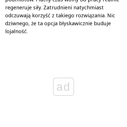
regeneruje siły. Zatrudnieni natychmiast
odczuwają korzyść z takiego rozwiązania. Nic
dziwnego, że ta opcja błyskawicznie buduje
lojalność.
ad