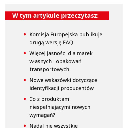
W tym artykule przeczytasz:
Komisja Europejska publikuje
drugą wersję FAQ
Więcej jasności dla marek
własnych i opakowań
transportowych
Nowe wskazówki dotyczące
identyfikacji producentów
Co z produktami
niespełniającymi nowych
wymagań?
Nadal nie wszystkie