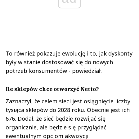
To również pokazuje ewolucję i to, jak dyskonty
były w stanie dostosować się do nowych
potrzeb konsumentów - powiedział.
Ile sklepów chce otworzyć Netto?
Zaznaczył, że celem sieci jest osiągnięcie liczby
tysiąca sklepów do 2028 roku. Obecnie jest ich
676. Dodał, że sieć będzie rozwijać się
organicznie, ale będzie się przyglądać
ewentualnym opcjom akwizycji.