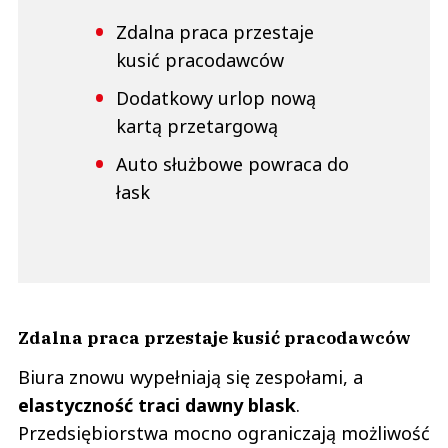
Zdalna praca przestaje
kusić pracodawców
Dodatkowy urlop nową
kartą przetargową
Auto służbowe powraca do
łask
Zdalna praca przestaje kusić pracodawców
Biura znowu wypełniają się zespołami, a
elastyczność traci dawny blask
.
Przedsiębiorstwa mocno ograniczają możliwość