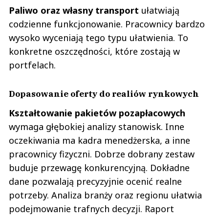
Paliwo oraz własny transport
ułatwiają
codzienne funkcjonowanie. Pracownicy bardzo
wysoko wyceniają tego typu ułatwienia. To
konkretne oszczędności, które zostają w
portfelach.
Dopasowanie oferty do realiów rynkowych
Kształtowanie pakietów pozapłacowych
wymaga głębokiej analizy stanowisk. Inne
oczekiwania ma kadra menedżerska, a inne
pracownicy fizyczni. Dobrze dobrany zestaw
buduje przewagę konkurencyjną. Dokładne
dane pozwalają precyzyjnie ocenić realne
potrzeby. Analiza branży oraz regionu ułatwia
podejmowanie trafnych decyzji. Raport