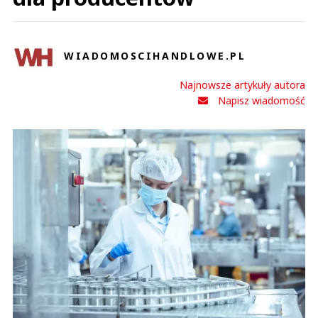
WIADOMOSCIHANDLOWE.PL
Najnowsze artykuły autora
Napisz wiadomość