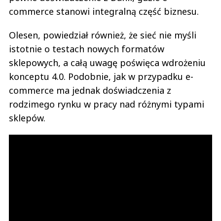
commerce stanowi integralną część biznesu.
Olesen, powiedział również, że sieć nie myśli
istotnie o testach nowych formatów
sklepowych, a całą uwagę poświęca wdrożeniu
konceptu 4.0. Podobnie, jak w przypadku e-
commerce ma jednak doświadczenia z
rodzimego rynku w pracy nad różnymi typami
sklepów.