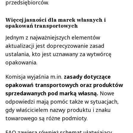
przedsiębiorców.
Więcej jasności dla marek własnych i
opakowań transportowych
Jednym z najważniejszych elementów
aktualizacji jest doprecyzowanie zasad
ustalania, kto jest uznawany za wytwórcę
opakowania.
Komisja wyjaśnia m.in.
zasady dotyczące
opakowań transportowych oraz produktów
sprzedawanych pod marką własną.
Nowe
odpowiedzi mają pomóc także w sytuacjach,
gdy właścicielem nazwy produktu i znaku
towarowego są różne podmioty.
FAQ zawiera również schemat ułatwiający