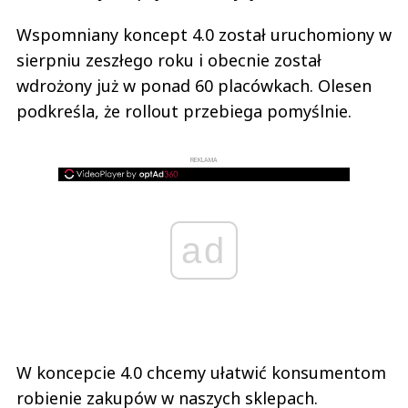
Wspomniany koncept 4.0 został uruchomiony w
sierpniu zeszłego roku i obecnie został
wdrożony już w ponad 60 placówkach. Olesen
podkreśla, że rollout przebiega pomyślnie.
REKLAMA
ad
W koncepcie 4.0 chcemy ułatwić konsumentom
robienie zakupów w naszych sklepach.