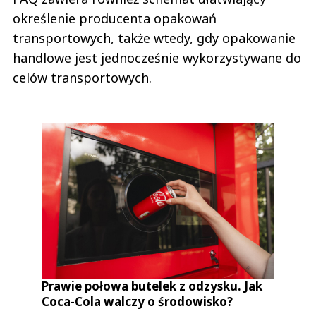
określenie producenta opakowań
transportowych, także wtedy, gdy opakowanie
handlowe jest jednocześnie wykorzystywane do
celów transportowych.
Prawie połowa butelek z odzysku. Jak
Coca-Cola walczy o środowisko?