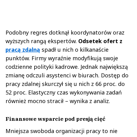
Podobny regres dotknął koordynatorów oraz
wyższych rangą ekspertów.
Odsetek ofert z
pracą zdalną
spadł u nich o kilkanaście
punktów. Firmy wyraźnie modyfikują swoje
codzienne polityki kadrowe. Jednak największą
zmianę odczuli asystenci w biurach. Dostęp do
pracy zdalnej skurczył się u nich z 66 proc. do
52 proc. Elastyczny czas wykonywania zadań
również mocno stracił – wynika z analiz.
Finansowe wsparcie pod presją cięć
Mniejsza swoboda organizacji pracy to nie