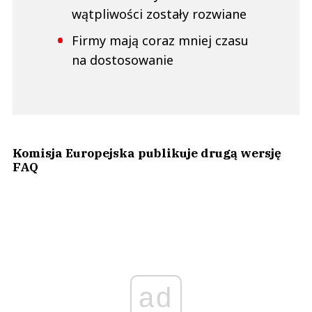
wątpliwości zostały rozwiane
Firmy mają coraz mniej czasu
na dostosowanie
Komisja Europejska publikuje drugą wersję
FAQ
ad