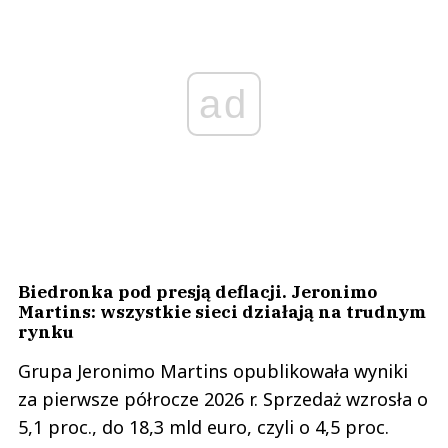
ad
Biedronka pod presją deflacji. Jeronimo
Martins: wszystkie sieci działają na trudnym
rynku
Grupa Jeronimo Martins opublikowała wyniki
za pierwsze półrocze 2026 r. Sprzedaż wzrosła o
5,1 proc., do 18,3 mld euro, czyli o 4,5 proc.