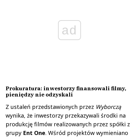
ad
Prokuratura: inwestorzy finansowali filmy,
pieniędzy nie odzyskali
Z ustaleń przedstawionych przez
Wyborczą
wynika, że inwestorzy przekazywali środki na
produkcję filmów realizowanych przez spółki z
grupy
Ent One
. Wśród projektów wymieniano