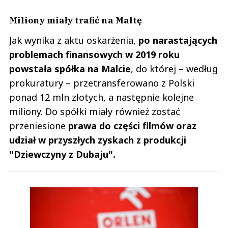
Miliony miały trafić na Maltę
Jak wynika z aktu oskarżenia,
po narastających
problemach finansowych w 2019 roku
powstała spółka na Malcie
, do której – według
prokuratury – przetransferowano z Polski
ponad 12 mln złotych, a następnie kolejne
miliony. Do spółki miały również zostać
przeniesione
prawa do części filmów oraz
udział w przyszłych zyskach z produkcji
"Dziewczyny z Dubaju".