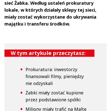
sieć Żabka. Według ustaleń prokuratury
lokale, w których działały sklepy tej sieci,
miały zostać wykorzystane do ukrywania
majątku i transferu środków.
W tym artykule przeczytasz:
Prokuratura: inwestorzy
finansowali filmy, pieniędzy
nie odzyskali
Żabki miały zostać kupione
przez podstawione spółki
Miliony miały trafić na Maltę