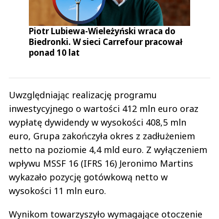
Piotr Lubiewa-Wieleżyński wraca do
Biedronki. W sieci Carrefour pracował
ponad 10 lat
Uwzględniając realizację programu
inwestycyjnego o wartości 412 mln euro oraz
wypłatę dywidendy w wysokości 408,5 mln
euro, Grupa zakończyła okres z zadłużeniem
netto na poziomie 4,4 mld euro. Z wyłączeniem
wpływu MSSF 16 (IFRS 16) Jeronimo Martins
wykazało pozycję gotówkową netto w
wysokości 11 mln euro.
Wynikom towarzyszyło wymagające otoczenie