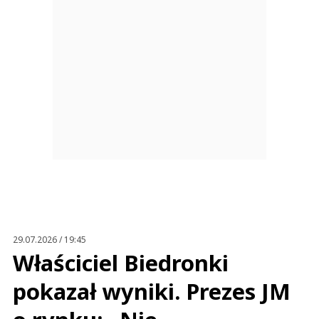
29.07.2026 / 19:45
Właściciel Biedronki
pokazał wyniki. Prezes JM