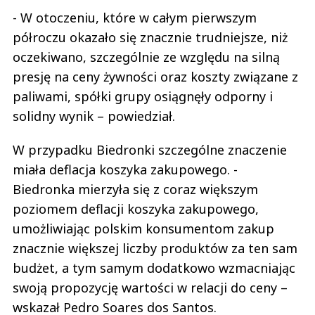
- W otoczeniu, które w całym pierwszym
półroczu okazało się znacznie trudniejsze, niż
oczekiwano, szczególnie ze względu na silną
presję na ceny żywności oraz koszty związane z
paliwami, spółki grupy osiągnęły odporny i
solidny wynik – powiedział.
W przypadku Biedronki szczególne znaczenie
miała deflacja koszyka zakupowego. -
Biedronka mierzyła się z coraz większym
poziomem deflacji koszyka zakupowego,
umożliwiając polskim konsumentom zakup
znacznie większej liczby produktów za ten sam
budżet, a tym samym dodatkowo wzmacniając
swoją propozycję wartości w relacji do ceny –
wskazał Pedro Soares dos Santos.