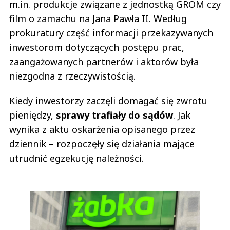
m.in. produkcje związane z jednostką GROM czy
film o zamachu na Jana Pawła II. Według
prokuratury część informacji przekazywanych
inwestorom dotyczących postępu prac,
zaangażowanych partnerów i aktorów była
niezgodna z rzeczywistością.
Kiedy inwestorzy zaczęli domagać się zwrotu
pieniędzy,
sprawy trafiały do sądów
. Jak
wynika z aktu oskarżenia opisanego przez
dziennik – rozpoczęły się działania mające
utrudnić egzekucję należności.