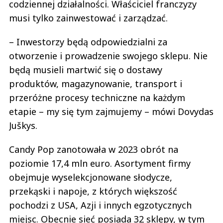
codziennej działalności. Właściciel franczyzy
musi tylko zainwestować i zarządzać.
– Inwestorzy będą odpowiedzialni za
otworzenie i prowadzenie swojego sklepu. Nie
będą musieli martwić się o dostawy
produktów, magazynowanie, transport i
przeróżne procesy techniczne na każdym
etapie – my się tym zajmujemy – mówi Dovydas
Juškys.
Candy Pop zanotowała w 2023 obrót na
poziomie 17,4 mln euro. Asortyment firmy
obejmuje wyselekcjonowane słodycze,
przekąski i napoje, z których większość
pochodzi z USA, Azji i innych egzotycznych
miejsc. Obecnie sieć posiada 32 sklepy, w tym