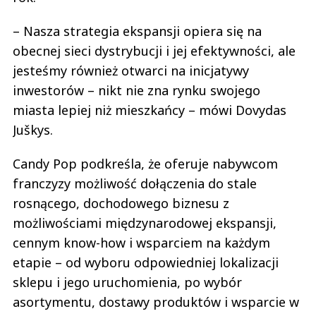
– Nasza strategia ekspansji opiera się na
obecnej sieci dystrybucji i jej efektywności, ale
jesteśmy również otwarci na inicjatywy
inwestorów – nikt nie zna rynku swojego
miasta lepiej niż mieszkańcy – mówi Dovydas
Juškys.
Candy Pop podkreśla, że oferuje nabywcom
franczyzy możliwość dołączenia do stale
rosnącego, dochodowego biznesu z
możliwościami międzynarodowej ekspansji,
cennym know-how i wsparciem na każdym
etapie – od wyboru odpowiedniej lokalizacji
sklepu i jego uruchomienia, po wybór
asortymentu, dostawy produktów i wsparcie w