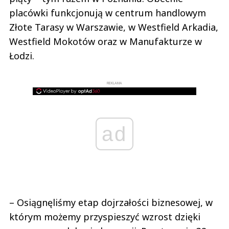
placówki funkcjonują w centrum handlowym
Złote Tarasy w Warszawie, w Westfield Arkadia,
Westfield Mokotów oraz w Manufakturze w
Łodzi.
REKLAMA
ad
– Osiągnęliśmy etap dojrzałości biznesowej, w
którym możemy przyspieszyć wzrost dzięki