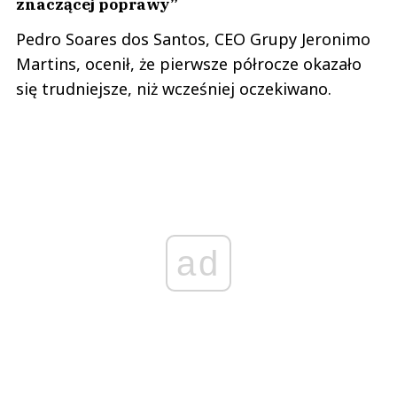
znaczącej poprawy”
Pedro Soares dos Santos, CEO Grupy Jeronimo
Martins, ocenił, że pierwsze półrocze okazało
się trudniejsze, niż wcześniej oczekiwano.
ad