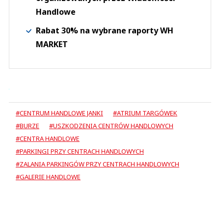
Handlowe
Rabat 30% na wybrane raporty WH
MARKET
#CENTRUM HANDLOWE JANKI
#ATRIUM TARGÓWEK
#BURZE
#USZKODZENIA CENTRÓW HANDLOWYCH
#CENTRA HANDLOWE
#PARKINGI PRZY CENTRACH HANDLOWYCH
#ZALANIA PARKINGÓW PRZY CENTRACH HANDLOWYCH
#GALERIE HANDLOWE