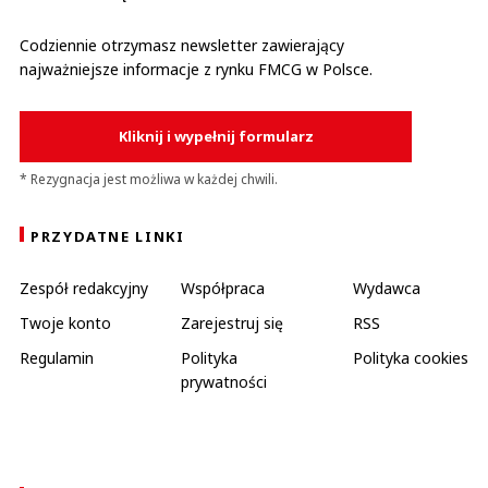
Codziennie otrzymasz newsletter zawierający
najważniejsze informacje z rynku FMCG w Polsce.
Kliknij i wypełnij formularz
* Rezygnacja jest możliwa w każdej chwili.
PRZYDATNE LINKI
Zespół redakcyjny
Współpraca
Wydawca
Twoje konto
Zarejestruj się
RSS
Regulamin
Polityka
Polityka cookies
prywatności