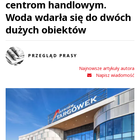
centrom handlowym.
Woda wdarła się do dwóch
dużych obiektów
PRZEGLĄD PRASY
Najnowsze artykuły autora
Napisz wiadomość