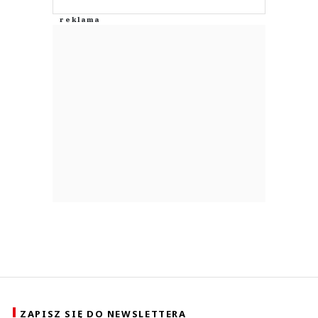
ZAPISZ SIĘ DO NEWSLETTERA