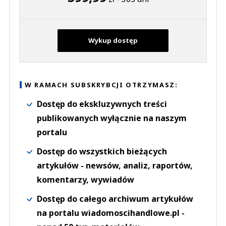
Wykup dostęp
W RAMACH SUBSKRYBCJI OTRZYMASZ:
Dostęp do ekskluzywnych treści
publikowanych wyłącznie na naszym
portalu
Dostęp do wszystkich bieżących
artykułów - newsów, analiz, raportów,
komentarzy, wywiadów
Dostęp do całego archiwum artykułów
na portalu wiadomoscihandlowe.pl -