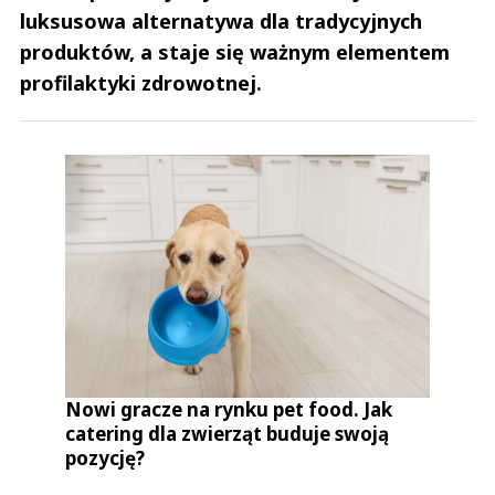
luksusowa alternatywa dla tradycyjnych
produktów, a staje się ważnym elementem
profilaktyki zdrowotnej.
Nowi gracze na rynku pet food. Jak
catering dla zwierząt buduje swoją
pozycję?