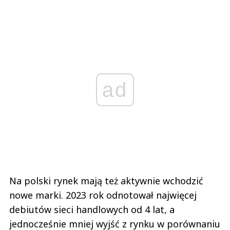
ad
Na polski rynek mają też aktywnie wchodzić
nowe marki. 2023 rok odnotował najwięcej
debiutów sieci handlowych od 4 lat, a
jednocześnie mniej wyjść z rynku w porównaniu