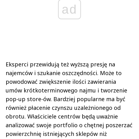
ad
Eksperci przewidują też wyższą presję na
najemców i szukanie oszczędności. Może to
powodować zwiększenie ilości zawierania
umów krótkoterminowego najmu i tworzenie
pop-up store-ów. Bardziej popularne ma być
również płacenie czynszu uzależnionego od
obrotu. Właściciele centrów będą uważnie
analizować swoje portfolio o chętnej poszerzać
powierzchnię istniejących sklepów niż