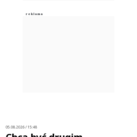
05.08.2026 / 15:48