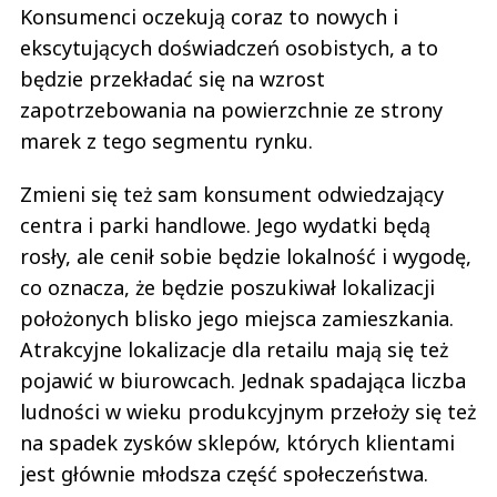
Konsumenci oczekują coraz to nowych i
ekscytujących doświadczeń osobistych, a to
będzie przekładać się na wzrost
zapotrzebowania na powierzchnie ze strony
marek z tego segmentu rynku.
Zmieni się też sam konsument odwiedzający
centra i parki handlowe. Jego wydatki będą
rosły, ale cenił sobie będzie lokalność i wygodę,
co oznacza, że będzie poszukiwał lokalizacji
położonych blisko jego miejsca zamieszkania.
Atrakcyjne lokalizacje dla retailu mają się też
pojawić w biurowcach. Jednak spadająca liczba
ludności w wieku produkcyjnym przełoży się też
na spadek zysków sklepów, których klientami
jest głównie młodsza część społeczeństwa.