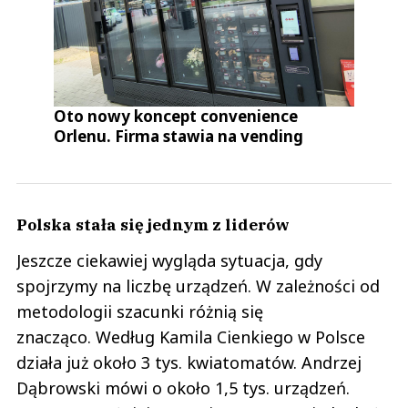
Oto nowy koncept convenience
Orlenu. Firma stawia na vending
Polska stała się jednym z liderów
Jeszcze ciekawiej wygląda sytuacja, gdy
spojrzymy na liczbę urządzeń. W zależności od
metodologii szacunki różnią się
znacząco. Według Kamila Cienkiego w Polsce
działa już około 3 tys. kwiatomatów. Andrzej
Dąbrowski mówi o około 1,5 tys. urządzeń.