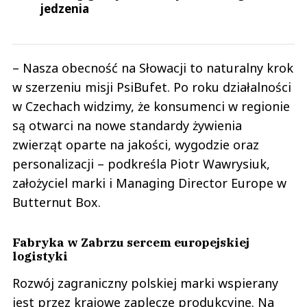
jedzenia
– Nasza obecność na Słowacji to naturalny krok
w szerzeniu misji PsiBufet. Po roku działalności
w Czechach widzimy, że konsumenci w regionie
są otwarci na nowe standardy żywienia
zwierząt oparte na jakości, wygodzie oraz
personalizacji – podkreśla Piotr Wawrysiuk,
założyciel marki i Managing Director Europe w
Butternut Box.
Fabryka w Zabrzu sercem europejskiej
logistyki
Rozwój zagraniczny polskiej marki wspierany
jest przez krajowe zaplecze produkcyjne. Na