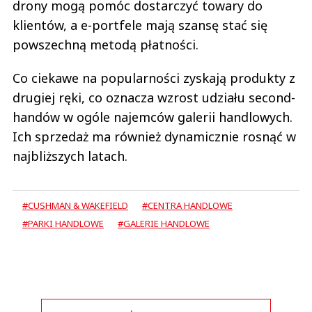
drony mogą pomóc dostarczyć towary do
klientów, a e-portfele mają szansę stać się
powszechną metodą płatności.
Co ciekawe na popularności zyskają produkty z
drugiej ręki, co oznacza wzrost udziału second-
handów w ogóle najemców galerii handlowych.
Ich sprzedaż ma również dynamicznie rosnąć w
najbliższych latach.
#CUSHMAN & WAKEFIELD
#CENTRA HANDLOWE
#PARKI HANDLOWE
#GALERIE HANDLOWE