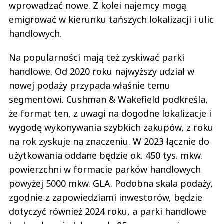
wprowadzać nowe. Z kolei najemcy mogą
emigrować w kierunku tańszych lokalizacji i ulic
handlowych.
Na popularności mają też zyskiwać parki
handlowe. Od 2020 roku najwyższy udział w
nowej podaży przypada właśnie temu
segmentowi. Cushman & Wakefield podkreśla,
że format ten, z uwagi na dogodne lokalizacje i
wygodę wykonywania szybkich zakupów, z roku
na rok zyskuje na znaczeniu. W 2023 łącznie do
użytkowania oddane będzie ok. 450 tys. mkw.
powierzchni w formacie parków handlowych
powyżej 5000 mkw. GLA. Podobna skala podaży,
zgodnie z zapowiedziami inwestorów, będzie
dotyczyć również 2024 roku, a parki handlowe