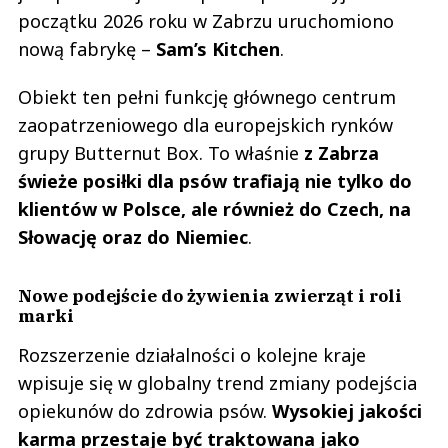
początku 2026 roku w Zabrzu uruchomiono
nową fabrykę –
Sam’s Kitchen
.
Obiekt ten pełni funkcję głównego centrum
zaopatrzeniowego dla europejskich rynków
grupy Butternut Box. To właśnie
z Zabrza
świeże posiłki dla psów trafiają nie tylko do
klientów w Polsce, ale również do Czech, na
Słowację oraz do Niemiec
.
Nowe podejście do żywienia zwierząt i roli
marki
Rozszerzenie działalności o kolejne kraje
wpisuje się w globalny trend zmiany podejścia
opiekunów do zdrowia psów.
Wysokiej jakości
karma przestaje być traktowana jako