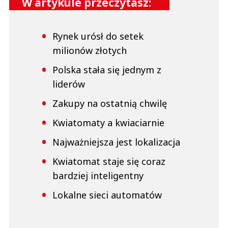
W artykule przeczytasz:
Rynek urósł do setek
milionów złotych
Polska stała się jednym z
liderów
Zakupy na ostatnią chwilę
Kwiatomaty a kwiaciarnie
Najważniejsza jest lokalizacja
Kwiatomat staje się coraz
bardziej inteligentny
Lokalne sieci automatów