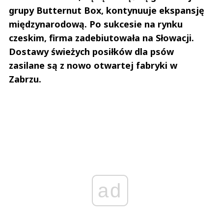
grupy Butternut Box, kontynuuje ekspansję
międzynarodową. Po sukcesie na rynku
czeskim, firma zadebiutowała na Słowacji.
Dostawy świeżych posiłków dla psów
zasilane są z nowo otwartej fabryki w
Zabrzu.
ad