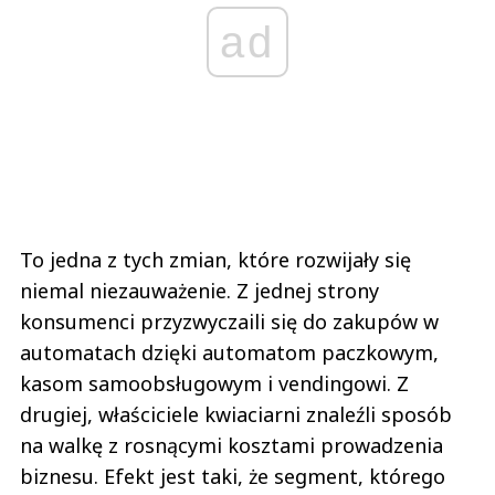
ad
To jedna z tych zmian, które rozwijały się
niemal niezauważenie. Z jednej strony
konsumenci przyzwyczaili się do zakupów w
automatach dzięki automatom paczkowym,
kasom samoobsługowym i vendingowi. Z
drugiej, właściciele kwiaciarni znaleźli sposób
na walkę z rosnącymi kosztami prowadzenia
biznesu. Efekt jest taki, że segment, którego