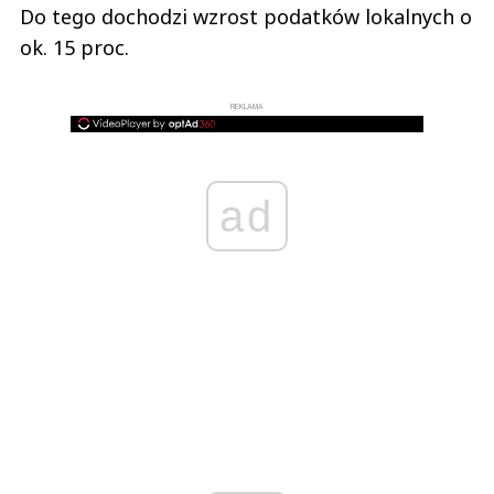
Do tego dochodzi wzrost podatków lokalnych o
ok. 15 proc.
REKLAMA
ad