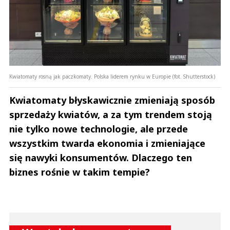
Kwiatomaty rosną jak paczkomaty. Polska liderem rynku w Europie (fot. Shutterstock)
Kwiatomaty błyskawicznie zmieniają sposób
sprzedaży kwiatów, a za tym trendem stoją
nie tylko nowe technologie, ale przede
wszystkim twarda ekonomia i zmieniające
się nawyki konsumentów. Dlaczego ten
biznes rośnie w takim tempie?