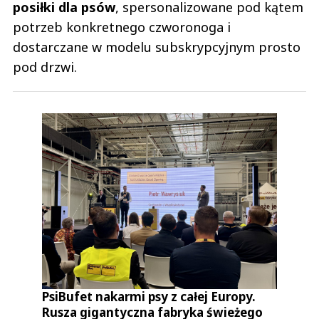
posiłki dla psów
, spersonalizowane pod kątem
potrzeb konkretnego czworonoga i
dostarczane w modelu subskrypcyjnym prosto
pod drzwi.
PsiBufet nakarmi psy z całej Europy.
Rusza gigantyczna fabryka świeżego