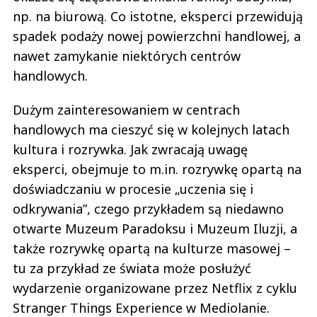
np. na biurową. Co istotne, eksperci przewidują
spadek podaży nowej powierzchni handlowej, a
nawet zamykanie niektórych centrów
handlowych.
Dużym zainteresowaniem w centrach
handlowych ma cieszyć się w kolejnych latach
kultura i rozrywka. Jak zwracają uwagę
eksperci, obejmuje to m.in. rozrywkę opartą na
doświadczaniu w procesie „uczenia się i
odkrywania”, czego przykładem są niedawno
otwarte Muzeum Paradoksu i Muzeum Iluzji, a
także rozrywkę opartą na kulturze masowej –
tu za przykład ze świata może posłużyć
wydarzenie organizowane przez Netflix z cyklu
Stranger Things Experience w Mediolanie.