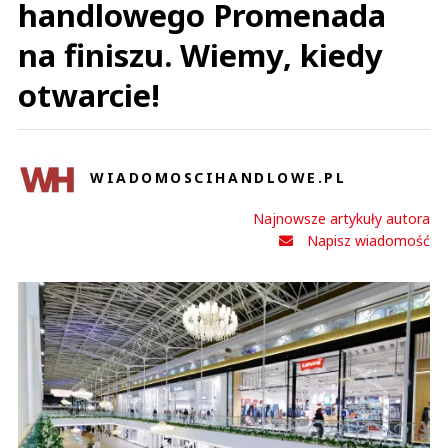
handlowego Promenada
na finiszu. Wiemy, kiedy
otwarcie!
WIADOMOSCIHANDLOWE.PL
Najnowsze artykuły autora
Napisz wiadomość