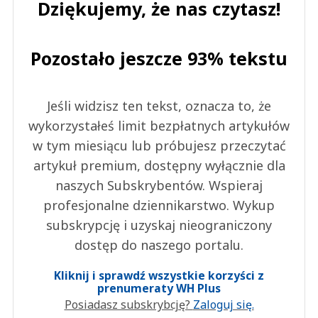
Dziękujemy, że nas czytasz!
Pozostało jeszcze 93% tekstu
Jeśli widzisz ten tekst, oznacza to, że
wykorzystałeś limit bezpłatnych artykułów
w tym miesiącu lub próbujesz przeczytać
artykuł premium, dostępny wyłącznie dla
naszych Subskrybentów. Wspieraj
profesjonalne dziennikarstwo. Wykup
subskrypcję i uzyskaj nieograniczony
dostęp do naszego portalu.
Kliknij i sprawdź wszystkie korzyści z
prenumeraty WH Plus
Posiadasz subskrybcję?
Zaloguj się.