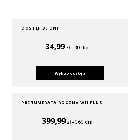
DOSTĘP 30 DNI
34,99
zł - 30 dni
Wykup dostęp
PRENUMERATA ROCZNA WH PLUS
399,99
zł - 365 dni