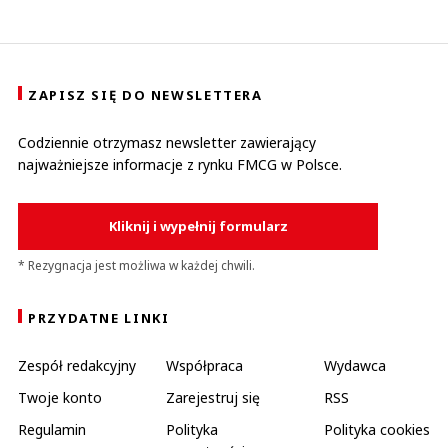
ZAPISZ SIĘ DO NEWSLETTERA
Codziennie otrzymasz newsletter zawierający
najważniejsze informacje z rynku FMCG w Polsce.
Kliknij i wypełnij formularz
* Rezygnacja jest możliwa w każdej chwili.
PRZYDATNE LINKI
Zespół redakcyjny
Współpraca
Wydawca
Twoje konto
Zarejestruj się
RSS
Regulamin
Polityka
Polityka cookies