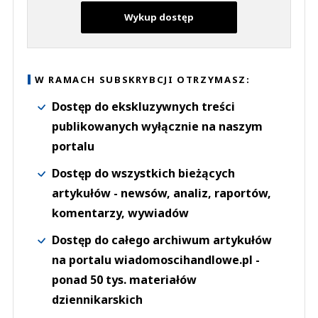
Wykup dostęp
W RAMACH SUBSKRYBCJI OTRZYMASZ:
Dostęp do ekskluzywnych treści
publikowanych wyłącznie na naszym
portalu
Dostęp do wszystkich bieżących
artykułów - newsów, analiz, raportów,
komentarzy, wywiadów
Dostęp do całego archiwum artykułów
na portalu wiadomoscihandlowe.pl -
ponad 50 tys. materiałów
dziennikarskich