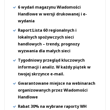
6 wydań magazynu Wiadomości
Handlowe w wersji drukowanej i e-
wydania
Raport:Lista 60 regionalnych i
lokalnych spożywczych sieci
handlowych – trendy, prognozy
wyzwania dla małych sieci
Tygodniowy przegląd kluczowych
informacji i analiz. W każdy piątek w
twojej skrzynce e-mail.
Gwarantowane miejsce na webinarach
organizowanych przez Wiadomości
Handlowe
Rabat 30% na wybrane raporty WH