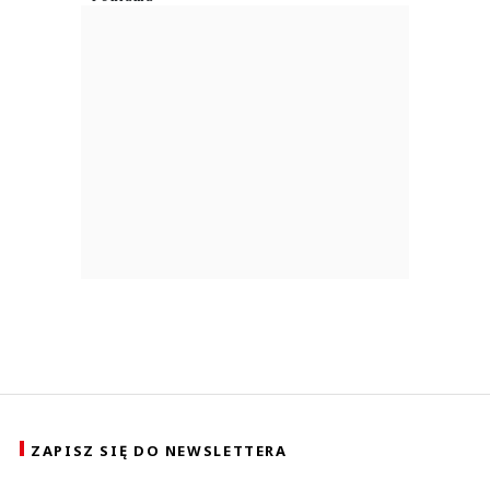
ZAPISZ SIĘ DO NEWSLETTERA