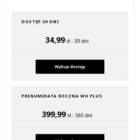
DOSTĘP 30 DNI
34,99
zł - 30 dni
Wykup dostęp
PRENUMERATA ROCZNA WH PLUS
399,99
zł - 365 dni