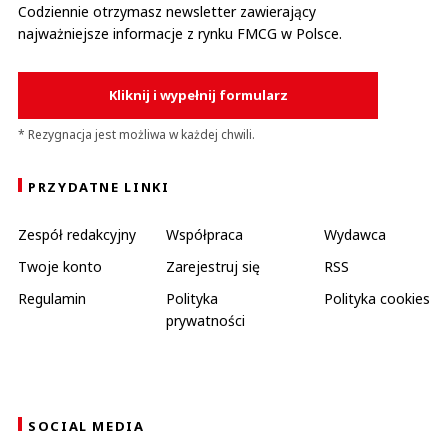
Codziennie otrzymasz newsletter zawierający
najważniejsze informacje z rynku FMCG w Polsce.
Kliknij i wypełnij formularz
* Rezygnacja jest możliwa w każdej chwili.
PRZYDATNE LINKI
Zespół redakcyjny
Współpraca
Wydawca
Twoje konto
Zarejestruj się
RSS
Regulamin
Polityka
Polityka cookies
prywatności
SOCIAL MEDIA