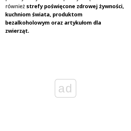
również
strefy poświęcone zdrowej żywności,
kuchniom świata, produktom
bezalkoholowym oraz artykułom dla
zwierząt.
ad