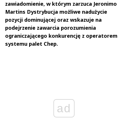
zawiadomienie, w którym zarzuca Jeronimo
Martins Dystrybucja możliwe nadużycie
pozycji dominującej oraz wskazuje na
podejrzenie zawarcia porozumienia
ograniczającego konkurencję z operatorem
systemu palet Chep.
ad