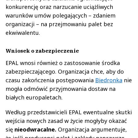
konkurencję oraz narzucanie uciążliwych
warunków umów polegających – zdaniem
organizacji – na przejmowaniu palet bez
ekwiwalentu.
Wniosek o zabezpieczenie
EPAL wnosi również o zastosowanie środka
zabezpieczającego. Organizacja chce, aby do
czasu zakończenia postępowania
Biedronka
nie
mogła odmówić przyjmowania dostaw na
białych europaletach.
Według przedstawicieli EPAL ewentualne skutki
wejścia nowych zasad w życie mogłyby okazać
się
nieodwracalne.
Organizacja argumentuje,