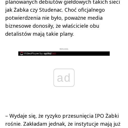
planowanych debiutów giełdowych takich sieci
jak Żabka czy Studenac. Choć oficjalnego
potwierdzenia nie było, poważne media
biznesowe donosiły, że właściciele obu
detalistów mają takie plany.
REKLAMA
ad
– Wydaje się, że ryzyko przesunięcia IPO Żabki
rośnie. Zakładam jednak, że instytucje mają już