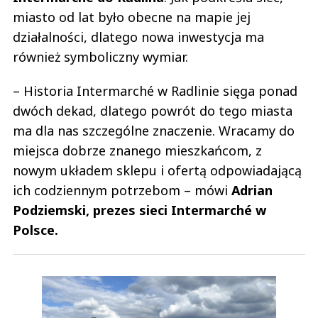
miasto od lat było obecne na mapie jej
działalności, dlatego nowa inwestycja ma
również symboliczny wymiar.
– Historia Intermarché w Radlinie sięga ponad
dwóch dekad, dlatego powrót do tego miasta
ma dla nas szczególne znaczenie. Wracamy do
miejsca dobrze znanego mieszkańcom, z
nowym układem sklepu i ofertą odpowiadającą
ich codziennym potrzebom – mówi
Adrian
Podziemski, prezes sieci Intermarché w
Polsce.