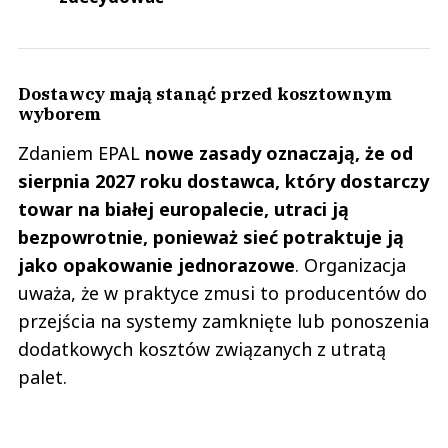
Dostawcy mają stanąć przed kosztownym
wyborem
Zdaniem EPAL
nowe zasady oznaczają, że od
sierpnia 2027 roku dostawca, który dostarczy
towar na białej europalecie, utraci ją
bezpowrotnie, ponieważ sieć potraktuje ją
jako opakowanie jednorazowe
. Organizacja
uważa, że w praktyce zmusi to producentów do
przejścia na systemy zamknięte lub ponoszenia
dodatkowych kosztów związanych z utratą
palet.