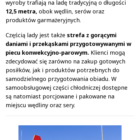
wyroby trafiają na ladę tradycyjną o długości
12,5 metra,
obok wędlin, serów oraz
produktów garmażeryjnych.
Częścią lady jest także
strefa z gorącymi
daniami i przekąskami przygotowywanymi w
piecu konwekcyjno-parowym.
Klienci mogą
zdecydować się zarówno na zakup gotowych
posiłków, jak i produktów potrzebnych do
samodzielnego przygotowania obiadu. W
samoobsługowej części chłodniczej dostępne
są natomiast porcjowane i pakowane na
miejscu wędliny oraz sery.