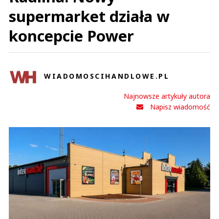
supermarket działa w
koncepcie Power
WIADOMOSCIHANDLOWE.PL
Najnowsze artykuły autora
Napisz wiadomość