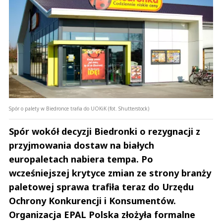
Spór o palety w Biedronce trafia do UOKiK (fot. Shutterstock)
Spór wokół decyzji Biedronki o rezygnacji z
przyjmowania dostaw na białych
europaletach nabiera tempa. Po
wcześniejszej krytyce zmian ze strony branży
paletowej sprawa trafiła teraz do Urzędu
Ochrony Konkurencji i Konsumentów.
Organizacja EPAL Polska złożyła formalne