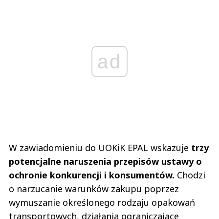
ad
W zawiadomieniu do UOKiK EPAL wskazuje
trzy
potencjalne naruszenia przepisów ustawy o
ochronie konkurencji i konsumentów.
Chodzi
o narzucanie warunków zakupu poprzez
wymuszanie określonego rodzaju opakowań
transportowych, działania ograniczające