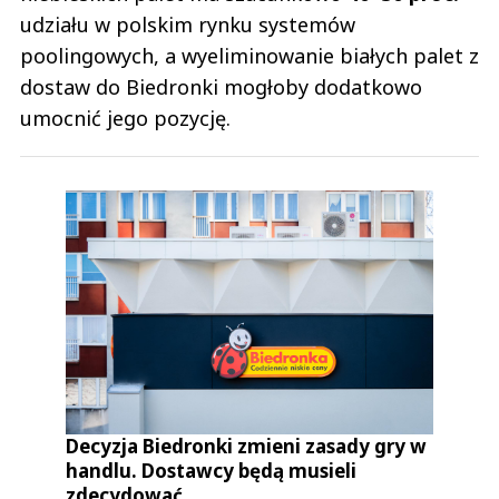
udziału w polskim rynku systemów
poolingowych, a wyeliminowanie białych palet z
dostaw do Biedronki mogłoby dodatkowo
umocnić jego pozycję.
Decyzja Biedronki zmieni zasady gry w
handlu. Dostawcy będą musieli
zdecydować