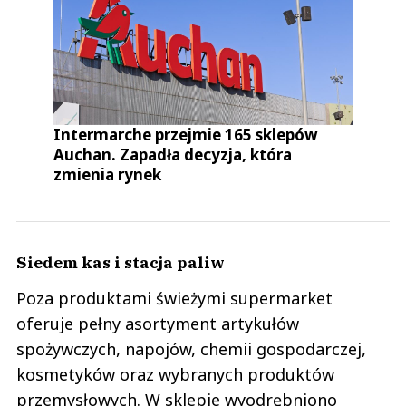
Intermarche przejmie 165 sklepów
Auchan. Zapadła decyzja, która
zmienia rynek
Siedem kas i stacja paliw
Poza produktami świeżymi supermarket
oferuje pełny asortyment artykułów
spożywczych, napojów, chemii gospodarczej,
kosmetyków oraz wybranych produktów
przemysłowych. W sklepie wyodrębniono