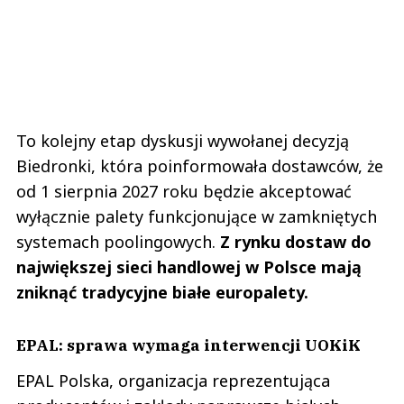
To kolejny etap dyskusji wywołanej decyzją
Biedronki, która poinformowała dostawców, że
od 1 sierpnia 2027 roku będzie akceptować
wyłącznie palety funkcjonujące w zamkniętych
systemach poolingowych.
Z rynku dostaw do
największej sieci handlowej w Polsce mają
zniknąć tradycyjne białe europalety.
EPAL: sprawa wymaga interwencji UOKiK
EPAL Polska, organizacja reprezentująca