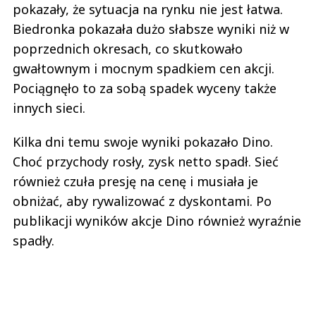
pokazały, że sytuacja na rynku nie jest łatwa.
Biedronka pokazała dużo słabsze wyniki niż w
poprzednich okresach, co skutkowało
gwałtownym i mocnym spadkiem cen akcji.
Pociągnęło to za sobą spadek wyceny także
innych sieci.
Kilka dni temu swoje wyniki pokazało Dino.
Choć przychody rosły, zysk netto spadł. Sieć
również czuła presję na cenę i musiała je
obniżać, aby rywalizować z dyskontami. Po
publikacji wyników akcje Dino również wyraźnie
spadły.