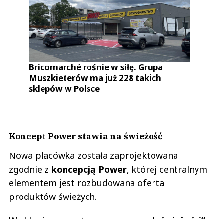
Bricomarché rośnie w siłę. Grupa
Muszkieterów ma już 228 takich
sklepów w Polsce
Koncept Power stawia na świeżość
Nowa placówka została zaprojektowana
zgodnie z
koncepcją Power
, której centralnym
elementem jest rozbudowana oferta
produktów świeżych.