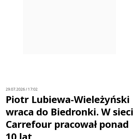
29.07.2026 / 17:02
Piotr Lubiewa-Wieleżyński
wraca do Biedronki. W sieci
Carrefour pracował ponad
10 lat