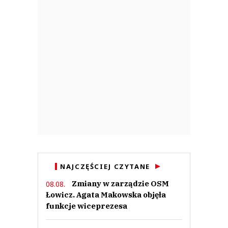
NAJCZĘŚCIEJ CZYTANE
Zmiany w zarządzie OSM
08.08.
Łowicz. Agata Makowska objęła
funkcje wiceprezesa