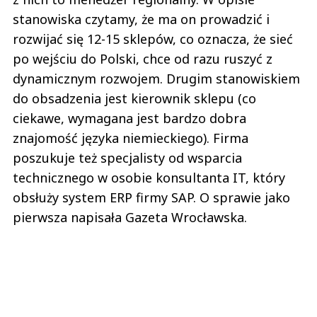
stanowiska czytamy, że ma on prowadzić i
rozwijać się 12-15 sklepów, co oznacza, że sieć
po wejściu do Polski, chce od razu ruszyć z
dynamicznym rozwojem. Drugim stanowiskiem
do obsadzenia jest kierownik sklepu (co
ciekawe, wymagana jest bardzo dobra
znajomość języka niemieckiego). Firma
poszukuje też specjalisty od wsparcia
technicznego w osobie konsultanta IT, który
obsłuży system ERP firmy SAP. O sprawie jako
pierwsza napisała Gazeta Wrocławska.