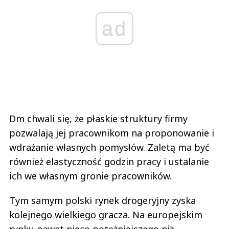
ad
Dm chwali się, że płaskie struktury firmy
pozwalają jej pracownikom na proponowanie i
wdrażanie własnych pomysłów. Zaletą ma być
również elastyczność godzin pracy i ustalanie
ich we własnym gronie pracowników.
Tym samym polski rynek drogeryjny zyska
kolejnego wielkiego gracza. Na europejskim