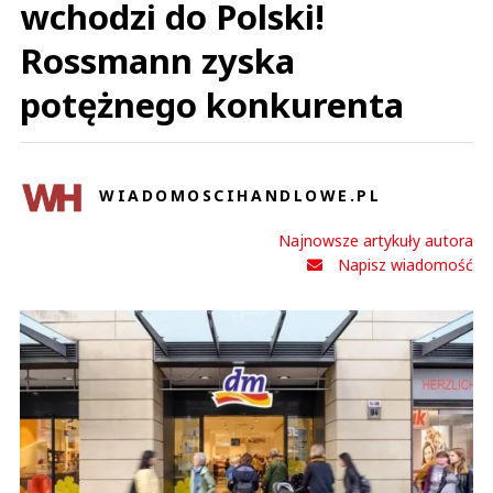
wchodzi do Polski!
Rossmann zyska
potężnego konkurenta
WIADOMOSCIHANDLOWE.PL
Najnowsze artykuły autora
Napisz wiadomość