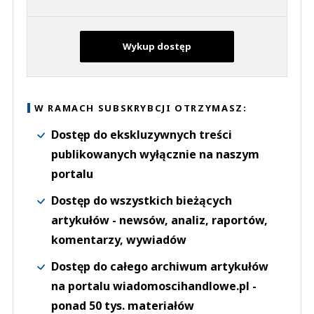
Wykup dostęp
W RAMACH SUBSKRYBCJI OTRZYMASZ:
Dostęp do ekskluzywnych treści
publikowanych wyłącznie na naszym
portalu
Dostęp do wszystkich bieżących
artykułów - newsów, analiz, raportów,
komentarzy, wywiadów
Dostęp do całego archiwum artykułów
na portalu wiadomoscihandlowe.pl -
ponad 50 tys. materiałów