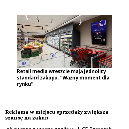
Retail media wreszcie mają jednolity
standard zakupu. "Ważny moment dla
rynku"
Reklama w miejscu sprzedaży zwiększa
szansę na zakup