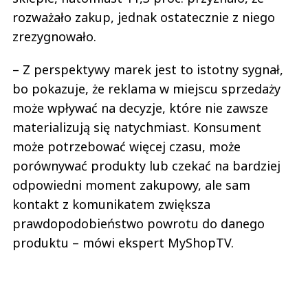
rozważało zakup, jednak ostatecznie z niego
zrezygnowało.
– Z perspektywy marek jest to istotny sygnał,
bo pokazuje, że reklama w miejscu sprzedaży
może wpływać na decyzje, które nie zawsze
materializują się natychmiast. Konsument
może potrzebować więcej czasu, może
porównywać produkty lub czekać na bardziej
odpowiedni moment zakupowy, ale sam
kontakt z komunikatem zwiększa
prawdopodobieństwo powrotu do danego
produktu – mówi ekspert MyShopTV.