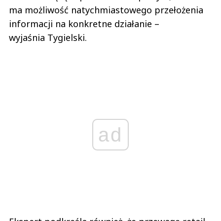
ma możliwość natychmiastowego przełożenia
informacji na konkretne działanie –
wyjaśnia Tygielski.
ad