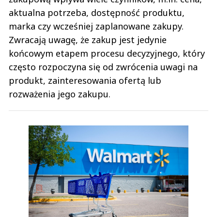
aktualna potrzeba, dostępność produktu,
marka czy wcześniej zaplanowane zakupy.
Zwracają uwagę, że zakup jest jedynie
końcowym etapem procesu decyzyjnego, który
często rozpoczyna się od zwrócenia uwagi na
produkt, zainteresowania ofertą lub
rozważenia jego zakupu.