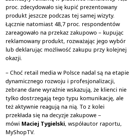
proc. zdecydowało się kupić prezentowany
produkt jeszcze podczas tej samej wizyty.
Łącznie natomiast 48,7 proc. respondentów
zareagowało na przekaz zakupowo – kupując
reklamowany produkt, rozważając jego wybór
lub deklarując możliwość zakupu przy kolejnej
okazji.
– Choć retail media w Polsce nadal są na etapie
dynamicznego rozwoju i profesjonalizacji,
zebrane dane wyraźnie wskazują, że klienci nie
tylko dostrzegają tego typu komunikację, ale
też aktywnie reagują na nią. To z kolei
przekłada się na decyzje zakupowe –
mówi
Maciej
Tygielski
, współautor raportu,
MyShopTV.