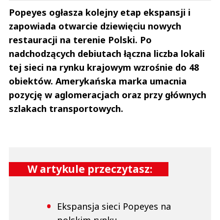
Popeyes ogłasza kolejny etap ekspansji i
zapowiada otwarcie dziewięciu nowych
restauracji na terenie Polski. Po
nadchodzących debiutach łączna liczba lokali
tej sieci na rynku krajowym wzrośnie do 48
obiektów. Amerykańska marka umacnia
pozycję w aglomeracjach oraz przy głównych
szlakach transportowych.
W artykule przeczytasz:
Ekspansja sieci Popeyes na