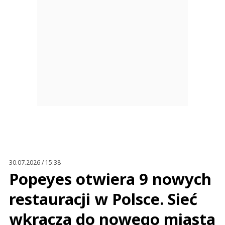
30.07.2026 / 15:38
Popeyes otwiera 9 nowych
restauracji w Polsce. Sieć
wkracza do nowego miasta