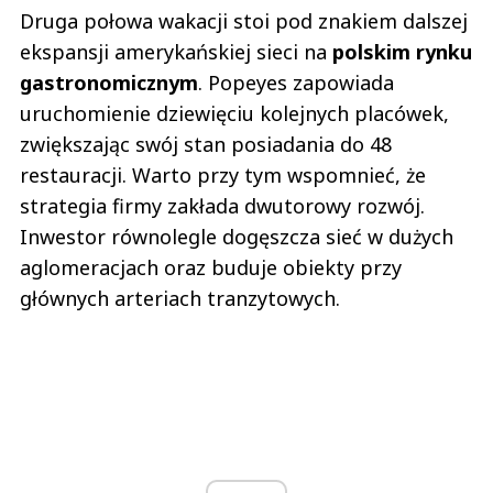
Druga połowa wakacji stoi pod znakiem dalszej
ekspansji amerykańskiej sieci na
polskim rynku
gastronomicznym
. Popeyes zapowiada
uruchomienie dziewięciu kolejnych placówek,
zwiększając swój stan posiadania do 48
restauracji. Warto przy tym wspomnieć, że
strategia firmy zakłada dwutorowy rozwój.
Inwestor równolegle dogęszcza sieć w dużych
aglomeracjach oraz buduje obiekty przy
głównych arteriach tranzytowych.