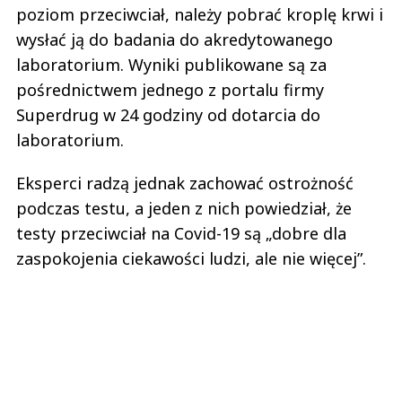
poziom przeciwciał, należy pobrać kroplę krwi i
wysłać ją do badania do akredytowanego
laboratorium. Wyniki publikowane są za
pośrednictwem jednego z portalu firmy
Superdrug w 24 godziny od dotarcia do
laboratorium.
Eksperci radzą jednak zachować ostrożność
podczas testu, a jeden z nich powiedział, że
testy przeciwciał na Covid-19 są „dobre dla
zaspokojenia ciekawości ludzi, ale nie więcej”.