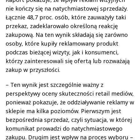
nie kończy się na natychmiastowej sprzedaży.
Łącznie 48,7 proc. osób, które zauważyły taki
przekaz, zadeklarowało określoną reakcję
zakupową. Na ten wynik składają się zarówno
osoby, które kupiły reklamowany produkt
podczas bieżącej wizyty, jak i konsumenci,
którzy zainteresowali się ofertą lub rozważają
zakup w przyszłości.
– Ten wynik jest szczególnie ważny z
perspektywy oceny skuteczności retail mediów,
ponieważ pokazuje, że oddziaływanie reklamy w
sklepie ma kilka poziomów. Pierwszym jest
bezpośrednia sprzedaż, czyli sytuacja, w której
komunikat prowadzi do natychmiastowego
zakupu. Drugim jest wpływ na proces wyboru –