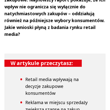
wpływ nie ogranicza się wyłącznie do
natychmiastowych zakupów – oddziałują
również na późniejsze wybory konsumentów.
Jakie wnioski płyną z badania rynku retail
media?
W artykule przeczytasz:
Retail media wpływają na
decyzje zakupowe
konsumentów
Reklama w miejscu sprzedaży
zwiększa szansę na zakup