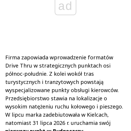
ad
Firma zapowiada wprowadzenie formatów
Drive Thru w strategicznych punktach osi
północ-południe. Z kolei wokół tras
turystycznych i tranzytowych powstają
wyspecjalizowane punkty obsługi kierowców.
Przedsiębiorstwo stawia na lokalizacje o
wysokim natężeniu ruchu kołowego i pieszego.
W lipcu marka zadebiutowała w Kielcach,
natomiast 31 lipca 2026 r. uruchamia swój