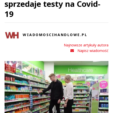
sprzedaje testy na Covid-
19
WIADOMOSCIHANDLOWE.PL
Najnowsze artykuły autora
Napisz wiadomość