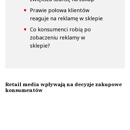
Prawie połowa klientów
reaguje na reklamę w sklepie
Co konsumenci robią po
zobaczeniu reklamy w
sklepie?
Retail media wpływają na decyzje zakupowe
konsumentów