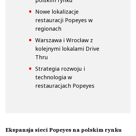
polskim rynku
Nowe lokalizacje
restauracji Popeyes w
regionach
Warszawa i Wrocław z
kolejnymi lokalami Drive
Thru
Strategia rozwoju i
technologia w
restauracjach Popeyes
Ekspansja sieci Popeyes na polskim rynku