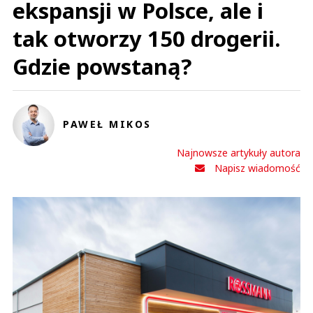
ekspansji w Polsce, ale i
tak otworzy 150 drogerii.
Gdzie powstaną?
PAWEŁ MIKOS
Najnowsze artykuły autora
Napisz wiadomość