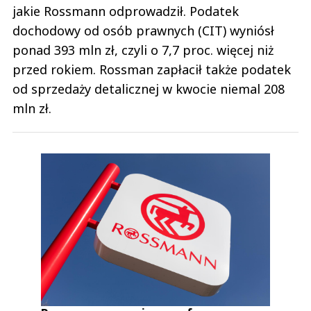
jakie Rossmann odprowadził. Podatek
dochodowy od osób prawnych (CIT) wyniósł
ponad 393 mln zł, czyli o 7,7 proc. więcej niż
przed rokiem. Rossman zapłacił także podatek
od sprzedaży detalicznej w kwocie niemal 208
mln zł.