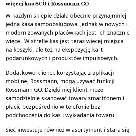
więcej kas SCO i Rossmann GO
W każdym sklepie działa obecnie przynajmniej
jedna kasa samoobsługowa. Jednak w nowych i
modernizowanych placówkach jest ich znacznie
więcej. W strefie kas jest teraz więcej miejsca
na koszyki, ale też na ekspozycję kart
podarunkowych i produktów impulsowych.
Dodatkowo klienci, korzystając z aplikacji
mobilnej Rossmann, mogą używać funkcji
Rossmann GO. Dzięki niej klient może
samodzielnie skanować towary smartfonem i
płacić bezpośrednio w telefonie bez
podchodzenia do kas i wykładania towaru.
Sieć inwestuje również w asortyment i stara się