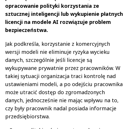
opracowanie polityki korzystania ze
sztucznej inteligencji lub wykupienie płatnych
licencji na modele AI rozwiązuje problem
bezpieczeństwa.
Jak podkreśla, korzystanie z komercyjnych
wersji modeli nie eliminuje ryzyka wycieku
danych, szczególnie jeśli licencje są
wykupywane prywatnie przez pracowników. W
takiej sytuacji organizacja traci kontrolę nad
ustawieniami modeli, a po odejściu pracownika
może utracić dostęp do zgromadzonych
danych, jednocześnie nie mając wpływu na to,
czy były pracownik nadal posiada informacje
przedsiębiorstwa.