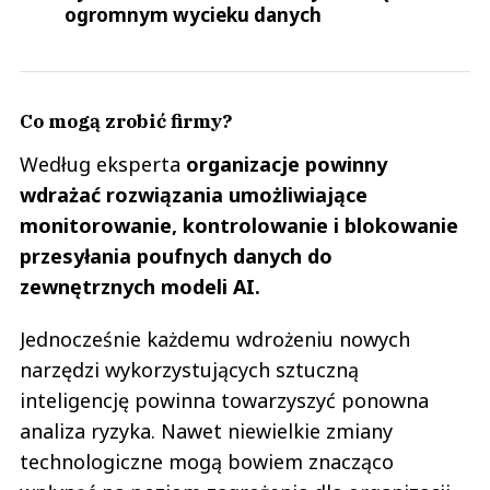
ogromnym wycieku danych
Co mogą zrobić firmy?
Według eksperta
organizacje powinny
wdrażać rozwiązania umożliwiające
monitorowanie, kontrolowanie i blokowanie
przesyłania poufnych danych do
zewnętrznych modeli AI.
Jednocześnie każdemu wdrożeniu nowych
narzędzi wykorzystujących sztuczną
inteligencję powinna towarzyszyć ponowna
analiza ryzyka. Nawet niewielkie zmiany
technologiczne mogą bowiem znacząco