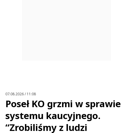
07.08.2026 / 11:08
Poseł KO grzmi w sprawie
systemu kaucyjnego.
“Zrobiliśmy z ludzi