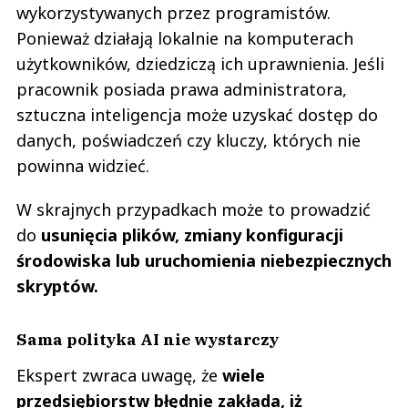
wykorzystywanych przez programistów.
Ponieważ działają lokalnie na komputerach
użytkowników, dziedziczą ich uprawnienia. Jeśli
pracownik posiada prawa administratora,
sztuczna inteligencja może uzyskać dostęp do
danych, poświadczeń czy kluczy, których nie
powinna widzieć.
W skrajnych przypadkach może to prowadzić
do
usunięcia plików, zmiany konfiguracji
środowiska lub uruchomienia niebezpiecznych
skryptów.
Sama polityka AI nie wystarczy
Ekspert zwraca uwagę, że
wiele
przedsiębiorstw błędnie zakłada, iż