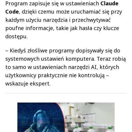
Program zapisuje się w ustawieniach
Claude
Code
, dzięki czemu może uruchamiać się przy
każdym użyciu narzędzia i przechwytywać
poufne informacje, takie jak hasła czy klucze
dostępu.
– Kiedyś złośliwe programy dopisywały się do
systemowych ustawień komputera. Teraz robią
to samo w ustawieniach narzędzi AI, których
użytkownicy praktycznie nie kontrolują –
wskazuje ekspert.