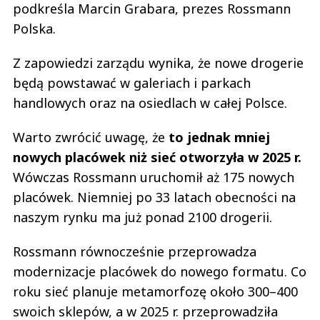
podkreśla Marcin Grabara, prezes Rossmann
Polska.
Z zapowiedzi zarządu wynika, że nowe drogerie
będą powstawać w galeriach i parkach
handlowych oraz na osiedlach w całej Polsce.
Warto zwrócić uwagę, że
to jednak mniej
nowych placówek niż sieć otworzyła w 2025 r.
Wówczas Rossmann uruchomił aż 175 nowych
placówek. Niemniej po 33 latach obecności na
naszym rynku ma już ponad 2100 drogerii.
Rossmann równocześnie przeprowadza
modernizacje placówek do nowego formatu. Co
roku sieć planuje metamorfozę około 300–400
swoich sklepów, a w 2025 r. przeprowadziła