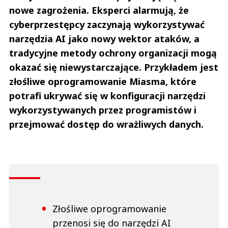
nowe zagrożenia. Eksperci alarmują, że
cyberprzestępcy zaczynają wykorzystywać
narzędzia AI jako nowy wektor ataków, a
tradycyjne metody ochrony organizacji mogą
okazać się niewystarczające. Przykładem jest
złośliwe oprogramowanie Miasma, które
potrafi ukrywać się w konfiguracji narzędzi
wykorzystywanych przez programistów i
przejmować dostęp do wrażliwych danych.
Złośliwe oprogramowanie
przenosi się do narzędzi AI