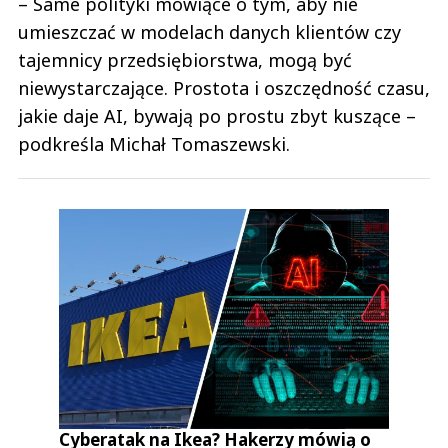
– Same polityki mówiące o tym, aby nie
umieszczać w modelach danych klientów czy
tajemnicy przedsiębiorstwa, mogą być
niewystarczające. Prostota i oszczędność czasu,
jakie daje AI, bywają po prostu zbyt kuszące –
podkreśla Michał Tomaszewski.
Cyberatak na Ikea? Hakerzy mówią o