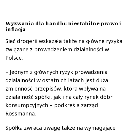
Wyzwania dla handlu: niestabilne prawo i
inflacja
Sieć drogerii wskazała także na główne ryzyka
związane z prowadzeniem działalności w
Polsce.
– Jednym z głównych ryzyk prowadzenia
działalności w ostatnich latach jest duża
zmienność przepisów, która wpływa na
działalność spółki, jak i na cały rynek dóbr
konsumpcyjnych – podkreśla zarząd
Rossmanna.
Spółka zwraca uwagę także na wymagające