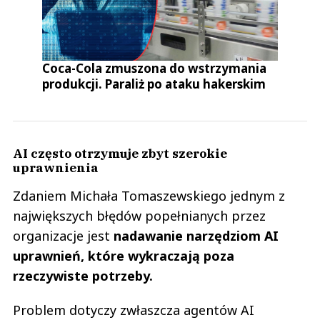
Coca-Cola zmuszona do wstrzymania
produkcji. Paraliż po ataku hakerskim
AI często otrzymuje zbyt szerokie
uprawnienia
Zdaniem Michała Tomaszewskiego jednym z
największych błędów popełnianych przez
organizacje jest
nadawanie narzędziom AI
uprawnień, które wykraczają poza
rzeczywiste potrzeby.
Problem dotyczy zwłaszcza agentów AI