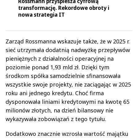
Rossmann przyspiesza cyfrową
transformację. Rekordowe obroty i
nowa strategia IT
Zarząd Rossmanna wskazuje także, że w 2025 r.
sieć utrzymała dodatnią nadwyżkę przepływów
pieniężnych z działalności operacyjnej na
poziomie ponad 1,93 mld zł. Dzięki tym
środkom spółka samodzielnie sfinansowała
wszystkie swoje projekty, nie zaciągając w 2025
roku ani jednego kredytu. Choć firma
dysponowała liniami kredytowymi na kwotę 65
milionów złotych, na dzień bilansowy nie
wykazywała zobowiązań z tego tytułu.
Dodatkowo znacznie wzrosła wartość majątku