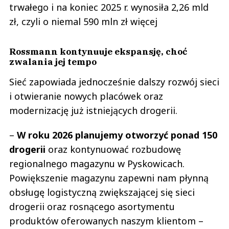
trwałego i na koniec 2025 r. wynosiła 2,26 mld
zł, czyli o niemal 590 mln zł więcej
Rossmann kontynuuje ekspansję, choć
zwalania jej tempo
Sieć zapowiada jednocześnie dalszy rozwój sieci
i otwieranie nowych placówek oraz
modernizację już istniejących drogerii.
–
W roku 2026 planujemy otworzyć ponad 150
drogerii
oraz kontynuować rozbudowę
regionalnego magazynu w Pyskowicach.
Powiększenie magazynu zapewni nam płynną
obsługę logistyczną zwiększającej się sieci
drogerii oraz rosnącego asortymentu
produktów oferowanych naszym klientom –