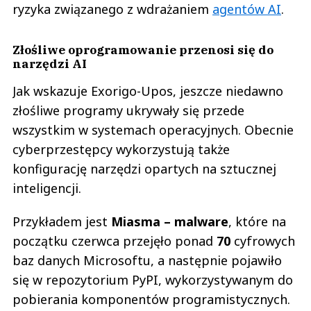
ryzyka związanego z wdrażaniem
agentów AI
.
Złośliwe oprogramowanie przenosi się do
narzędzi AI
Jak wskazuje Exorigo-Upos, jeszcze niedawno
złośliwe programy ukrywały się przede
wszystkim w systemach operacyjnych. Obecnie
cyberprzestępcy wykorzystują także
konfigurację narzędzi opartych na sztucznej
inteligencji.
Przykładem jest
Miasma – malware
, które na
początku czerwca przejęło ponad
70
cyfrowych
baz danych Microsoftu, a następnie pojawiło
się w repozytorium PyPI, wykorzystywanym do
pobierania komponentów programistycznych.