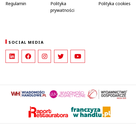
Regulamin
Polityka
Polityka cookies
prywatności
SOCIAL MEDIA