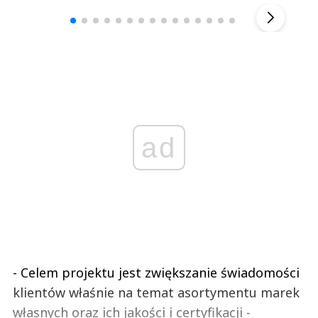
▶
ad
- Celem projektu jest zwiększanie świadomości
klientów właśnie na temat asortymentu marek
własnych oraz ich jakości i certyfikacji -