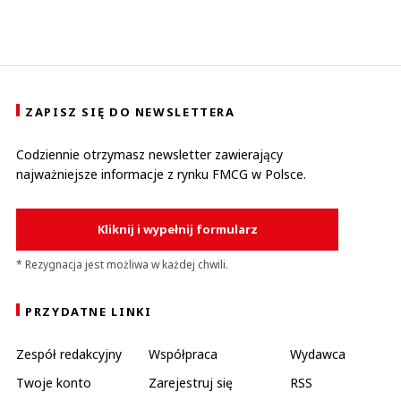
ZAPISZ SIĘ DO NEWSLETTERA
Codziennie otrzymasz newsletter zawierający
najważniejsze informacje z rynku FMCG w Polsce.
Kliknij i wypełnij formularz
* Rezygnacja jest możliwa w każdej chwili.
PRZYDATNE LINKI
Zespół redakcyjny
Współpraca
Wydawca
Twoje konto
Zarejestruj się
RSS