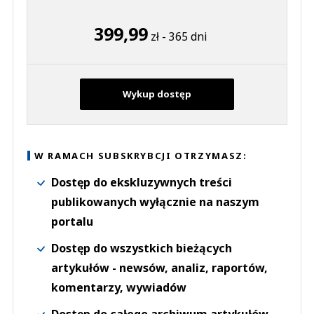
399,99
zł - 365 dni
Wykup dostęp
W RAMACH SUBSKRYBCJI OTRZYMASZ:
Dostęp do ekskluzywnych treści
publikowanych wyłącznie na naszym
portalu
Dostęp do wszystkich bieżących
artykułów - newsów, analiz, raportów,
komentarzy, wywiadów