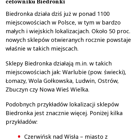
celowniku Biedronki
Biedronka działa dziś już w ponad 1100
miejscowościach w Polsce, w tym w bardzo
małych i wiejskich lokalizacjach. Około 50 proc.
nowych sklepów otwieranych rocznie powstaje
właśnie w takich miejscach.
Sklepy Biedronka działają m.in. w takich
miejscowościach jak: Warlubie (pow. świecki),
Łomazy, Wola Gołkowska, Ludwin, Ostrów,
Zbuczyn czy Nowa Wieś Wielka.
Podobnych przykładów lokalizacji sklepów
Biedronka jest znacznie więcej. Poniżej kilka
przykładów:
Czerwińsk nad Wisłą – miasto z