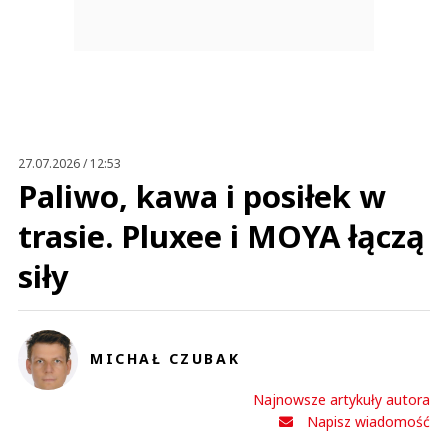
27.07.2026 / 12:53
Paliwo, kawa i posiłek w
trasie. Pluxee i MOYA łączą
siły
MICHAŁ CZUBAK
Najnowsze artykuły autora
Napisz wiadomość