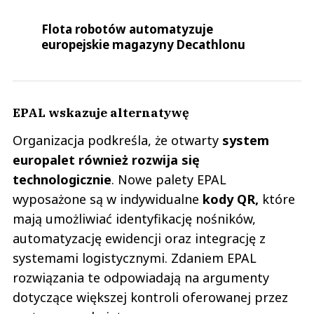
Flota robotów automatyzuje
europejskie magazyny Decathlonu
EPAL wskazuje alternatywę
Organizacja podkreśla, że otwarty
system
europalet również rozwija się
technologicznie
. Nowe palety EPAL
wyposażone są w indywidualne
kody QR,
które
mają umożliwiać identyfikację nośników,
automatyzację ewidencji oraz integrację z
systemami logistycznymi. Zdaniem EPAL
rozwiązania te odpowiadają na argumenty
dotyczące większej kontroli oferowanej przez