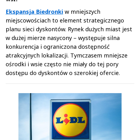
Ekspansja Biedronki
w mniejszych
miejscowościach to element strategicznego
planu sieci dyskontów. Rynek dużych miast jest
w dużej mierze nasycony – występuje silna
konkurencja i ograniczona dostępność
atrakcyjnych lokalizacji. Tymczasem mniejsze
ośrodki i wsie często nie miały do tej pory
dostępu do dyskontów o szerokiej ofercie.