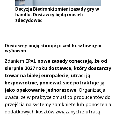
Decyzja Biedronki zmieni zasady gry w
handlu. Dostawcy będą musieli
zdecydować
Dostawcy mają stanąć przed kosztownym
wyborem
Zdaniem EPAL
nowe zasady oznaczają, że od
sierpnia 2027 roku dostawca, który dostarczy
towar na białej europalecie, utraci ją
bezpowrotnie, ponieważ sieć potraktuje ją
jako opakowanie jednorazowe
. Organizacja
uważa, że w praktyce zmusi to producentów do
przejścia na systemy zamknięte lub ponoszenia
dodatkowych kosztów związanych z utratą