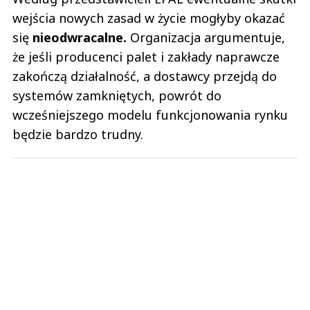
wejścia nowych zasad w życie mogłyby okazać
się
nieodwracalne.
Organizacja argumentuje,
że jeśli producenci palet i zakłady naprawcze
zakończą działalność, a dostawcy przejdą do
systemów zamkniętych, powrót do
wcześniejszego modelu funkcjonowania rynku
będzie bardzo trudny.