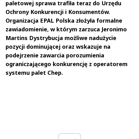
paletowej sprawa trafiła teraz do Urzędu
Ochrony Konkurencji i Konsumentów.
Organizacja EPAL Polska złożyła formalne
zawiadomienie, w którym zarzuca Jeronimo
Martins Dystrybucja możliwe nadużycie
pozycji dominującej oraz wskazuje na
podejrzenie zawarcia porozumienia
ograniczającego konkurencję z operatorem
systemu palet Chep.