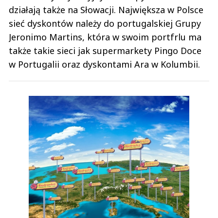
działają także na Słowacji. Największa w Polsce
sieć dyskontów należy do portugalskiej Grupy
Jeronimo Martins, która w swoim portfrlu ma
także takie sieci jak supermarkety Pingo Doce
w Portugalii oraz dyskontami Ara w Kolumbii.