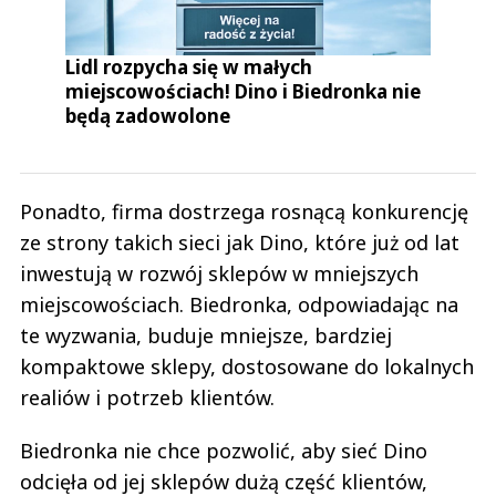
Lidl rozpycha się w małych
miejscowościach! Dino i Biedronka nie
będą zadowolone
Ponadto, firma dostrzega rosnącą konkurencję
ze strony takich sieci jak Dino, które już od lat
inwestują w rozwój sklepów w mniejszych
miejscowościach. Biedronka, odpowiadając na
te wyzwania, buduje mniejsze, bardziej
kompaktowe sklepy, dostosowane do lokalnych
realiów i potrzeb klientów.
Biedronka nie chce pozwolić, aby sieć Dino
odcięła od jej sklepów dużą część klientów,