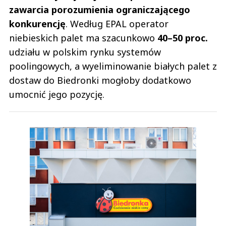
zawarcia porozumienia ograniczającego
konkurencję
. Według EPAL operator
niebieskich palet ma szacunkowo
40–50 proc.
udziału w polskim rynku systemów
poolingowych, a wyeliminowanie białych palet z
dostaw do Biedronki mogłoby dodatkowo
umocnić jego pozycję.