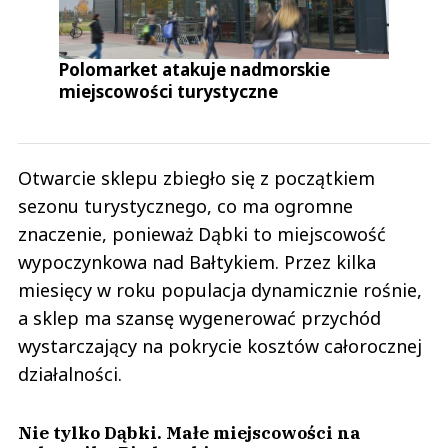
Polomarket atakuje nadmorskie
miejscowości turystyczne
Otwarcie sklepu zbiegło się z początkiem
sezonu turystycznego, co ma ogromne
znaczenie, ponieważ Dąbki to miejscowość
wypoczynkowa nad Bałtykiem. Przez kilka
miesięcy w roku populacja dynamicznie rośnie,
a sklep ma szansę wygenerować przychód
wystarczający na pokrycie kosztów całorocznej
działalności.
Nie tylko Dąbki. Małe miejscowości na