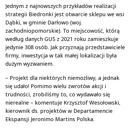
Jednym z najnowszych przykładów realizacji
strategii Biedronki jest otwarcie sklepu we wsi
Dąbki, w gminie Darłowo (woj.
zachodniopomorskie). To miejscowość, którą
według danych GUS z 2021 roku zamieszkuje
jedynie 308 osób. Jak przyznają przedstawiciele
firmy, inwestycja w tak małej lokalizacji była
dużym wyzwaniem.
– Projekt dla niektórych niemożliwy, a jednak
się udało! Pomimo wielu zwrotów akcji i
trudności, zrobiliśmy to, co wydawało się
nierealne – komentuje Krzysztof Wesołowski,
kierownik ds. projektów w Departamencie
Ekspansji Jeronimo Martins Polska.