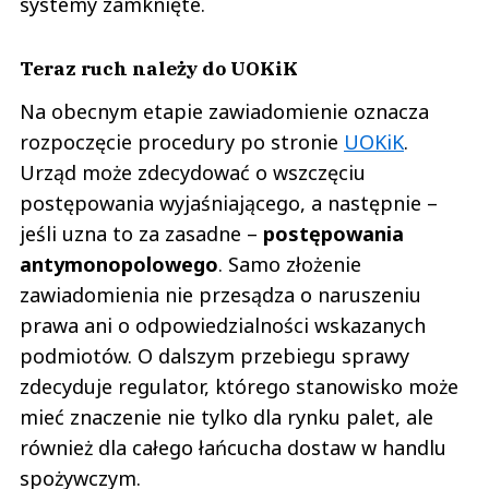
systemy zamknięte.
Teraz ruch należy do UOKiK
Na obecnym etapie zawiadomienie oznacza
rozpoczęcie procedury po stronie
UOKiK
.
Urząd może zdecydować o wszczęciu
postępowania wyjaśniającego, a następnie –
jeśli uzna to za zasadne –
postępowania
antymonopolowego
. Samo złożenie
zawiadomienia nie przesądza o naruszeniu
prawa ani o odpowiedzialności wskazanych
podmiotów. O dalszym przebiegu sprawy
zdecyduje regulator, którego stanowisko może
mieć znaczenie nie tylko dla rynku palet, ale
również dla całego łańcucha dostaw w handlu
spożywczym.