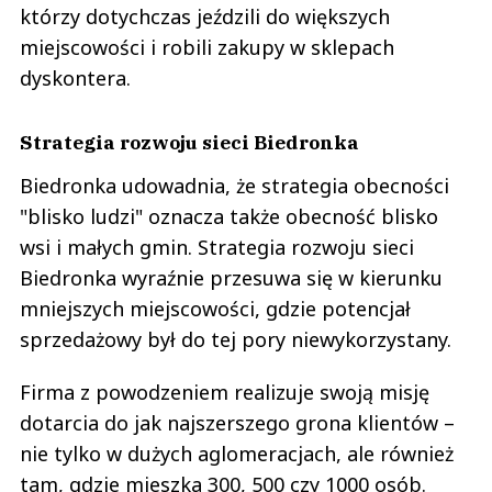
którzy dotychczas jeździli do większych
miejscowości i robili zakupy w sklepach
dyskontera.
Strategia rozwoju sieci Biedronka
Biedronka udowadnia, że strategia obecności
"blisko ludzi" oznacza także obecność blisko
wsi i małych gmin. Strategia rozwoju sieci
Biedronka wyraźnie przesuwa się w kierunku
mniejszych miejscowości, gdzie potencjał
sprzedażowy był do tej pory niewykorzystany.
Firma z powodzeniem realizuje swoją misję
dotarcia do jak najszerszego grona klientów –
nie tylko w dużych aglomeracjach, ale również
tam, gdzie mieszka 300, 500 czy 1000 osób.