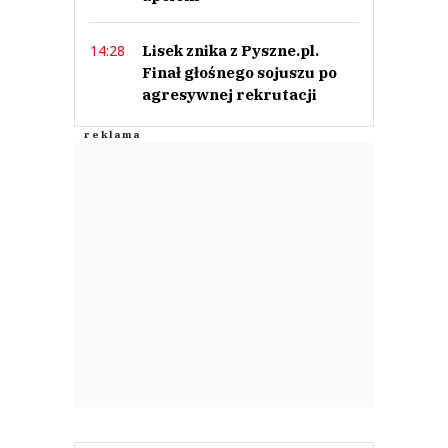
Lisek znika z Pyszne.pl.
14:28
Finał głośnego sojuszu po
agresywnej rekrutacji