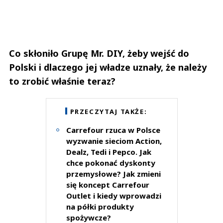
Co skłoniło Grupę Mr. DIY, żeby wejść do
Polski i dlaczego jej władze uznały, że należy
to zrobić właśnie teraz?
PRZECZYTAJ TAKŻE:
Carrefour rzuca w Polsce
wyzwanie sieciom Action,
Dealz, Tedi i Pepco. Jak
chce pokonać dyskonty
przemysłowe? Jak zmieni
się koncept Carrefour
Outlet i kiedy wprowadzi
na półki produkty
spożywcze?