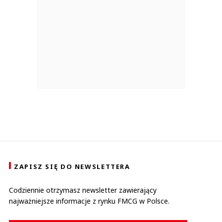
ZAPISZ SIĘ DO NEWSLETTERA
Codziennie otrzymasz newsletter zawierający
najważniejsze informacje z rynku FMCG w Polsce.