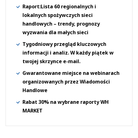
Raport:Lista 60 regionalnych i
lokalnych spożywczych sieci
handlowych – trendy, prognozy
wyzwania dla małych sieci
Tygodniowy przegląd kluczowych
informacji i analiz. W każdy piątek w
twojej skrzynce e-mail.
Gwarantowane miejsce na webinarach
organizowanych przez Wiadomości
Handlowe
Rabat 30% na wybrane raporty WH
MARKET