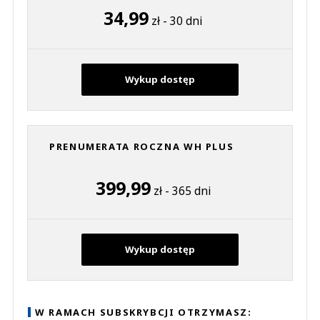
34,99
zł - 30 dni
Wykup dostęp
PRENUMERATA ROCZNA WH PLUS
399,99
zł - 365 dni
Wykup dostęp
W RAMACH SUBSKRYBCJI OTRZYMASZ: