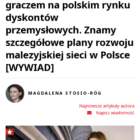
graczem na polskim rynku
dyskontów
przemysłowych. Znamy
szczegółowe plany rozwoju
malezyjskiej sieci w Polsce
[WYWIAD]
MAGDALENA STOSIO-RÓG
Najnowsze artykuły autora
Napisz wiadomość