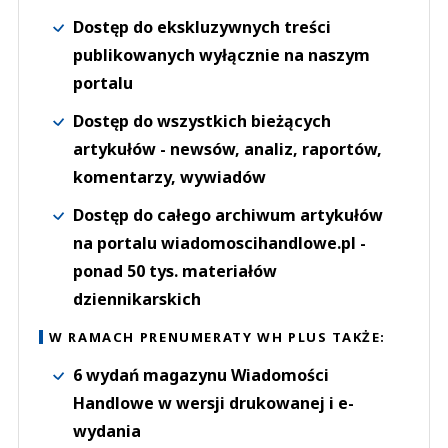
Dostęp do ekskluzywnych treści
publikowanych wyłącznie na naszym
portalu
Dostęp do wszystkich bieżących
artykułów - newsów, analiz, raportów,
komentarzy, wywiadów
Dostęp do całego archiwum artykułów
na portalu wiadomoscihandlowe.pl -
ponad 50 tys. materiałów
dziennikarskich
W RAMACH PRENUMERATY WH PLUS TAKŻE:
6 wydań magazynu Wiadomości
Handlowe w wersji drukowanej i e-
wydania