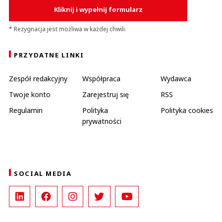
Kliknij i wypełnij formularz
* Rezygnacja jest możliwa w każdej chwili.
PRZYDATNE LINKI
Zespół redakcyjny
Współpraca
Wydawca
Twoje konto
Zarejestruj się
RSS
Regulamin
Polityka
Polityka cookies
prywatności
SOCIAL MEDIA