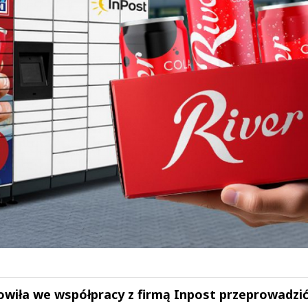
owiła we współpracy z firmą Inpost przeprowadzi