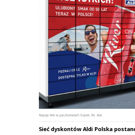
Napoje Aldi w paczkomatach Inpost, fot. Aldi
Sieć dyskontów Aldi Polska postan